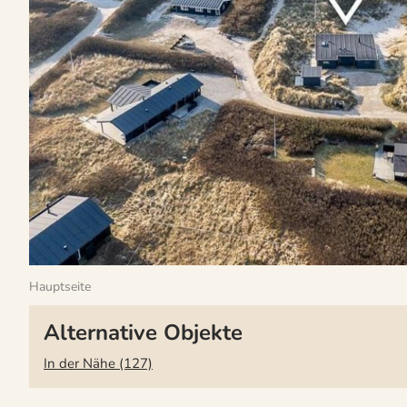
Hauptseite
Alternative Objekte
In der Nähe (127)