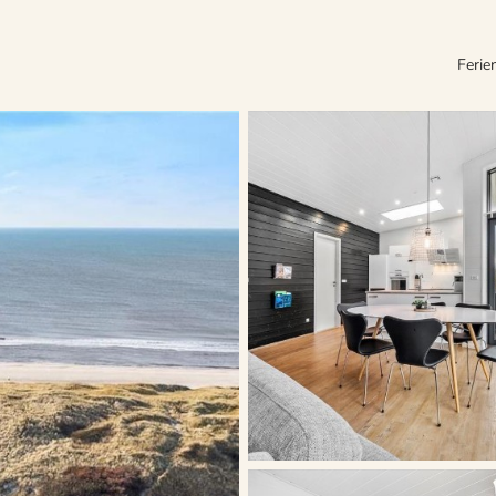
Ferie