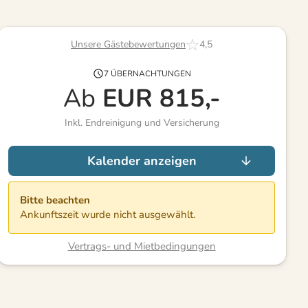
Unsere Gästebewertungen
4,5
7 ÜBERNACHTUNGEN
Ab
EUR
815,-
Inkl. Endreinigung und Versicherung
Kalender anzeigen
Bitte beachten
Ankunftszeit wurde nicht ausgewählt.
Vertrags- und Mietbedingungen