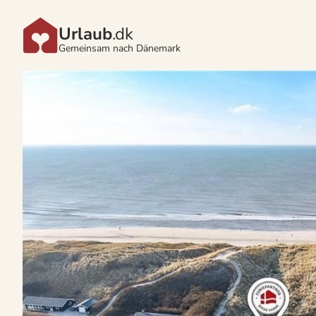
Urlaub
.dk
Gemeinsam nach Dänemark