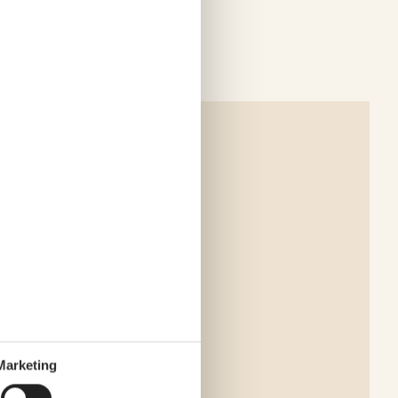
Marketing