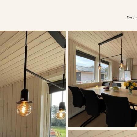
Ferie