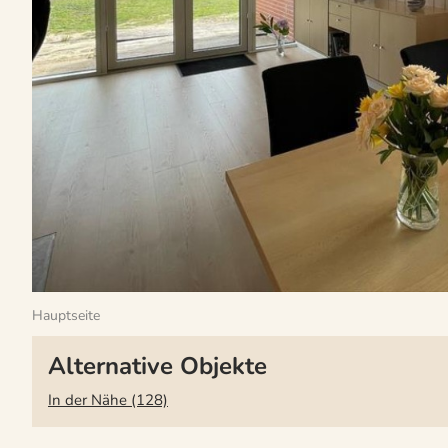
Hauptseite
Alternative Objekte
In der Nähe (128)