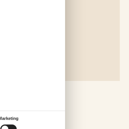
Marketing