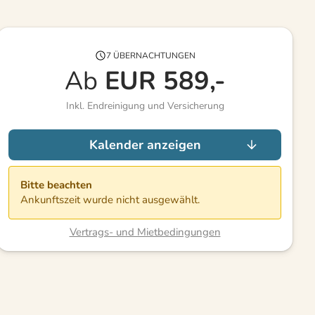
7 ÜBERNACHTUNGEN
Ab
EUR
589,-
Inkl. Endreinigung und Versicherung
Kalender anzeigen
Bitte beachten
Ankunftszeit wurde nicht ausgewählt.
Vertrags- und Mietbedingungen