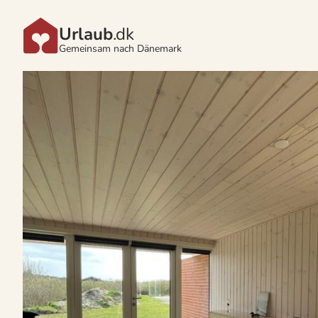
Urlaub
.dk
Gemeinsam nach Dänemark