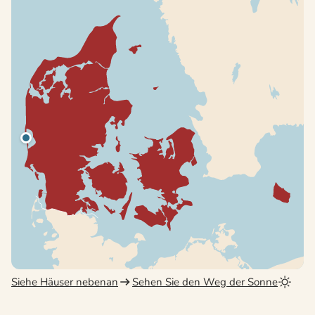
Siehe Häuser nebenan
Sehen Sie den Weg der Sonne