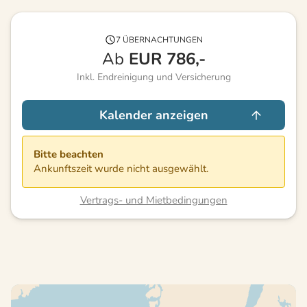
7 ÜBERNACHTUNGEN
Ab
EUR
786,-
Inkl. Endreinigung und Versicherung
Kalender anzeigen
Bitte beachten
Ankunftszeit wurde nicht ausgewählt.
Vertrags- und Mietbedingungen