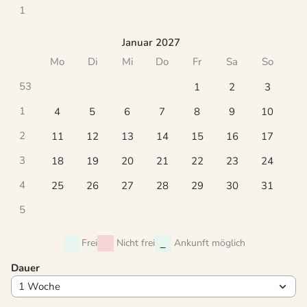
1
Januar 2027
Mo
Di
Mi
Do
Fr
Sa
So
53
1
2
3
1
4
5
6
7
8
9
10
2
11
12
13
14
15
16
17
3
18
19
20
21
22
23
24
4
25
26
27
28
29
30
31
5
Frei
Nicht frei
Ankunft möglich
Dauer