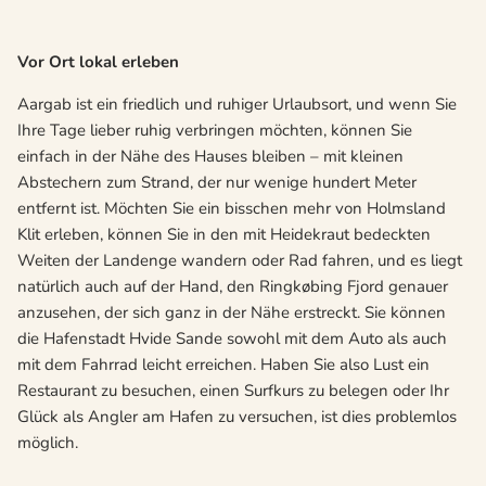
Vor Ort lokal erleben
Aargab ist ein friedlich und ruhiger Urlaubsort, und wenn Sie
Ihre Tage lieber ruhig verbringen möchten, können Sie
einfach in der Nähe des Hauses bleiben – mit kleinen
Abstechern zum Strand, der nur wenige hundert Meter
entfernt ist. Möchten Sie ein bisschen mehr von Holmsland
Klit erleben, können Sie in den mit Heidekraut bedeckten
Weiten der Landenge wandern oder Rad fahren, und es liegt
natürlich auch auf der Hand, den Ringkøbing Fjord genauer
anzusehen, der sich ganz in der Nähe erstreckt. Sie können
die Hafenstadt Hvide Sande sowohl mit dem Auto als auch
mit dem Fahrrad leicht erreichen. Haben Sie also Lust ein
Restaurant zu besuchen, einen Surfkurs zu belegen oder Ihr
Glück als Angler am Hafen zu versuchen, ist dies problemlos
möglich.