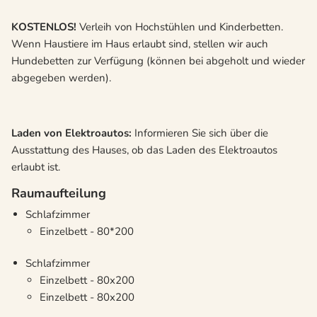
KOSTENLOS!
Verleih von Hochstühlen und Kinderbetten.
Wenn Haustiere im Haus erlaubt sind, stellen wir auch
Hundebetten zur Verfügung (können bei abgeholt und wieder
abgegeben werden).
Laden von Elektroautos:
Informieren Sie sich über die
Ausstattung des Hauses, ob das Laden des Elektroautos
erlaubt ist.
Raumaufteilung
Schlafzimmer
Einzelbett - 80*200
Schlafzimmer
Einzelbett - 80x200
Einzelbett - 80x200