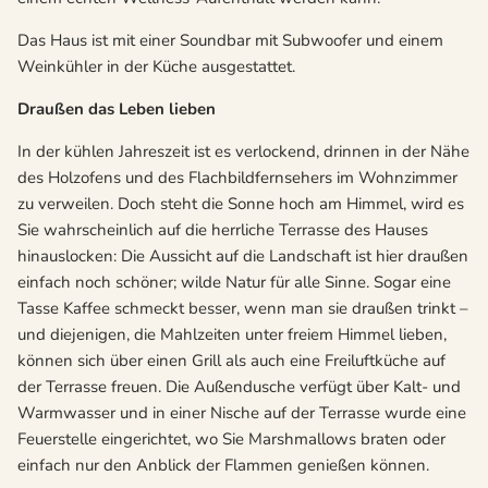
Das Haus ist mit einer Soundbar mit Subwoofer und einem
Weinkühler in der Küche ausgestattet.
Draußen das Leben lieben
In der kühlen Jahreszeit ist es verlockend, drinnen in der Nähe
des Holzofens und des Flachbildfernsehers im Wohnzimmer
zu verweilen. Doch steht die Sonne hoch am Himmel, wird es
Sie wahrscheinlich auf die herrliche Terrasse des Hauses
hinauslocken: Die Aussicht auf die Landschaft ist hier draußen
einfach noch schöner; wilde Natur für alle Sinne. Sogar eine
Tasse Kaffee schmeckt besser, wenn man sie draußen trinkt –
und diejenigen, die Mahlzeiten unter freiem Himmel lieben,
können sich über einen Grill als auch eine Freiluftküche auf
der Terrasse freuen. Die Außendusche verfügt über Kalt- und
Warmwasser und in einer Nische auf der Terrasse wurde eine
Feuerstelle eingerichtet, wo Sie Marshmallows braten oder
einfach nur den Anblick der Flammen genießen können.