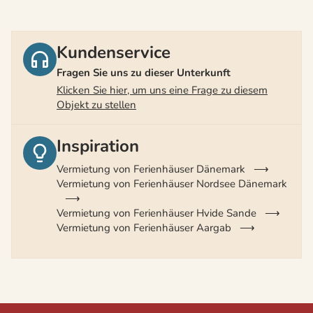
Kundenservice
Fragen Sie uns zu dieser Unterkunft
Klicken Sie hier, um uns eine Frage zu diesem
Objekt zu stellen
Inspiration
Vermietung von Ferienhäuser Dänemark
Vermietung von Ferienhäuser Nordsee Dänemark
Vermietung von Ferienhäuser Hvide Sande
Vermietung von Ferienhäuser Aargab