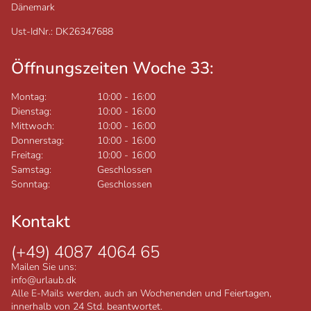
Dänemark
Ust-IdNr.: DK26347688
Öffnungszeiten Woche 33:
Montag:
10:00
-
16:00
Dienstag:
10:00
-
16:00
Mittwoch:
10:00
-
16:00
Donnerstag:
10:00
-
16:00
Freitag:
10:00
-
16:00
Samstag:
Geschlossen
Sonntag:
Geschlossen
Kontakt
(+49) 4087 4064 65
Mailen Sie uns:
info@urlaub.dk
Alle E-Mails werden, auch an Wochenenden und Feiertagen,
innerhalb von 24 Std. beantwortet.