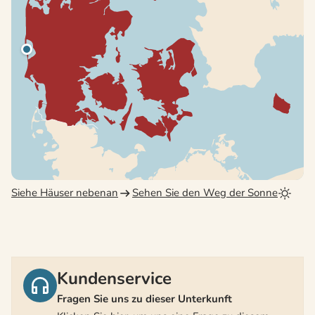
Siehe Häuser nebenan
Sehen Sie den Weg der Sonne
Kundenservice
Fragen Sie uns zu dieser Unterkunft