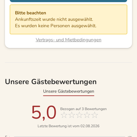
Bitte beachten
Ankunftszeit wurde nicht ausgewählt.
Es wurden keine Personen ausgewählt.
Vertrags- und Mietbedingungen
Unsere Gästebewertungen
Unsere Gästebewertungen
5,0
Bezogen auf
3
Bewertungen
Letzte Bewertung ist vom 02.08.2026