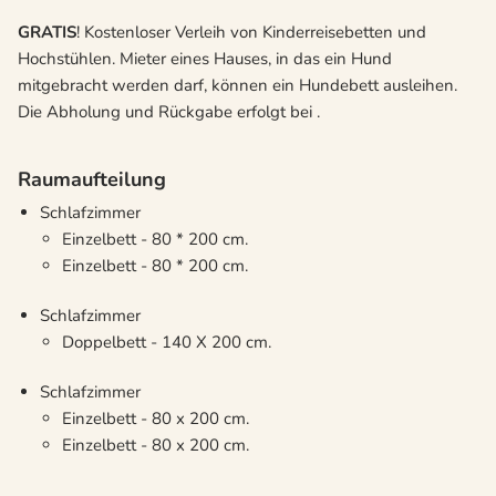
GRATIS
! Kostenloser Verleih von Kinderreisebetten und
Hochstühlen. Mieter eines Hauses, in das ein Hund
mitgebracht werden darf, können ein Hundebett ausleihen.
Die Abholung und Rückgabe erfolgt bei .
Raumaufteilung
Schlafzimmer
Einzelbett - 80 * 200 cm.
Einzelbett - 80 * 200 cm.
Schlafzimmer
Doppelbett - 140 X 200 cm.
Schlafzimmer
Einzelbett - 80 x 200 cm.
Einzelbett - 80 x 200 cm.