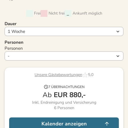
Frei
Nicht frei
Ankunft möglich
Dauer
Personen
Personen
Unsere Gästebewertungen
5,0
7 ÜBERNACHTUNGEN
Ab
EUR
880,-
Inkl. Endreinigung und Versicherung
6
Personen
Kalender anzeigen