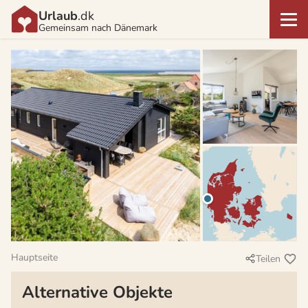
Urlaub
.dk
Gemeinsam nach Dänemark
Hauptseite
Teilen
Alternative Objekte