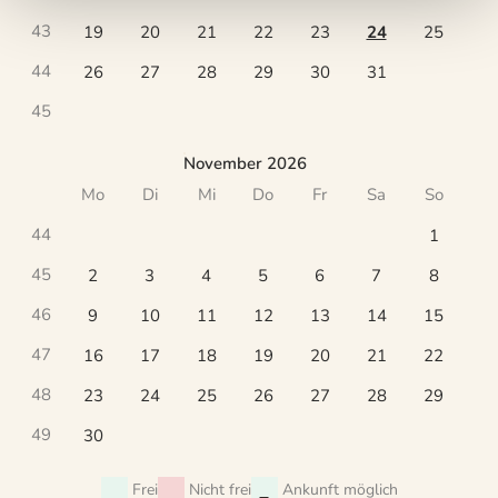
43
19
20
21
22
23
24
25
44
26
27
28
29
30
31
45
November 2026
Mo
Di
Mi
Do
Fr
Sa
So
44
1
45
2
3
4
5
6
7
8
46
9
10
11
12
13
14
15
47
16
17
18
19
20
21
22
48
23
24
25
26
27
28
29
49
30
Frei
Nicht frei
Ankunft möglich