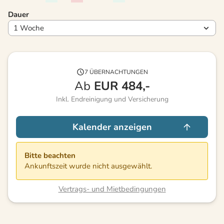
Dauer
7 ÜBERNACHTUNGEN
Ab
EUR
484,-
Inkl. Endreinigung und Versicherung
Kalender anzeigen
Bitte beachten
Ankunftszeit wurde nicht ausgewählt.
Vertrags- und Mietbedingungen