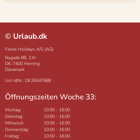
©
Urlaub.dk
Feline Holidays A/S (AG)
Nygade 8B, 2.th
DK-7400
Herning
Dänemark
Ust-IdNr.: DK26347688
Öffnungszeiten Woche 33:
Montag:
10:00
-
16:00
Dienstag:
10:00
-
16:00
Mittwoch:
10:00
-
16:00
Donnerstag:
10:00
-
16:00
Freitag:
10:00
-
16:00