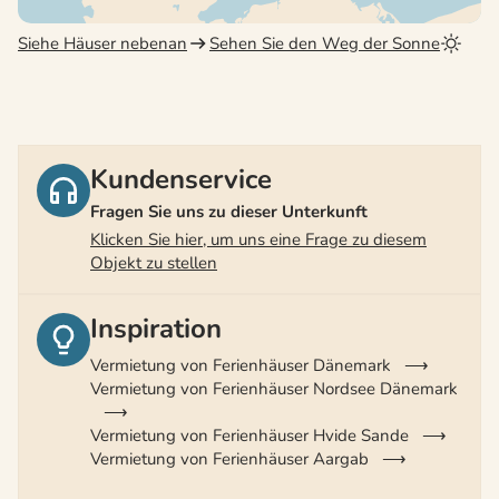
Siehe Häuser nebenan
Sehen Sie den Weg der Sonne
Kundenservice
Fragen Sie uns zu dieser Unterkunft
Klicken Sie hier, um uns eine Frage zu diesem
Objekt zu stellen
Inspiration
Vermietung von Ferienhäuser Dänemark
Vermietung von Ferienhäuser Nordsee Dänemark
Vermietung von Ferienhäuser Hvide Sande
Vermietung von Ferienhäuser Aargab