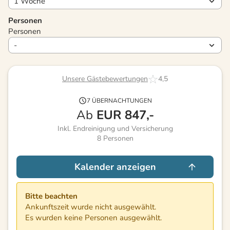
Personen
Personen
Unsere Gästebewertungen
4,5
7 ÜBERNACHTUNGEN
Ab
EUR
847,-
Inkl. Endreinigung und Versicherung
8
Personen
Kalender anzeigen
Bitte beachten
Ankunftszeit wurde nicht ausgewählt.
Es wurden keine Personen ausgewählt.