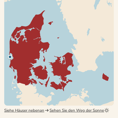
Siehe Häuser nebenan
Sehen Sie den Weg der Sonne