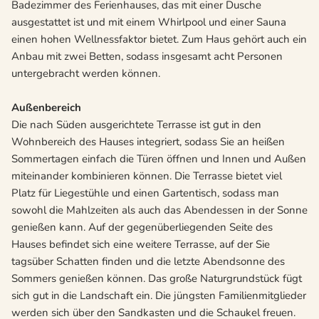
Badezimmer des Ferienhauses, das mit einer Dusche
ausgestattet ist und mit einem Whirlpool und einer Sauna
einen hohen Wellnessfaktor bietet. Zum Haus gehört auch ein
Anbau mit zwei Betten, sodass insgesamt acht Personen
untergebracht werden können.
Außenbereich
Die nach Süden ausgerichtete Terrasse ist gut in den
Wohnbereich des Hauses integriert, sodass Sie an heißen
Sommertagen einfach die Türen öffnen und Innen und Außen
miteinander kombinieren können. Die Terrasse bietet viel
Platz für Liegestühle und einen Gartentisch, sodass man
sowohl die Mahlzeiten als auch das Abendessen in der Sonne
genießen kann. Auf der gegenüberliegenden Seite des
Hauses befindet sich eine weitere Terrasse, auf der Sie
tagsüber Schatten finden und die letzte Abendsonne des
Sommers genießen können. Das große Naturgrundstück fügt
sich gut in die Landschaft ein. Die jüngsten Familienmitglieder
werden sich über den Sandkasten und die Schaukel freuen.