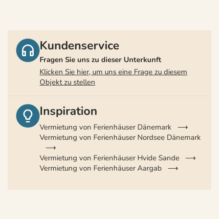
Kundenservice
Fragen Sie uns zu dieser Unterkunft
Klicken Sie hier, um uns eine Frage zu diesem
Objekt zu stellen
Inspiration
Vermietung von Ferienhäuser Dänemark
Vermietung von Ferienhäuser Nordsee Dänemark
Vermietung von Ferienhäuser Hvide Sande
Vermietung von Ferienhäuser Aargab