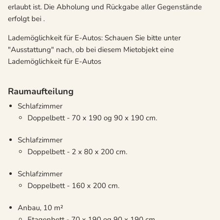
erlaubt ist. Die Abholung und Rückgabe aller Gegenstände
erfolgt bei .
Lademöglichkeit für E-Autos: Schauen Sie bitte unter
"Ausstattung" nach, ob bei diesem Mietobjekt eine
Lademöglichkeit für E-Autos
Raumaufteilung
Schlafzimmer
Doppelbett - 70 x 190 og 90 x 190 cm.
Schlafzimmer
Doppelbett - 2 x 80 x 200 cm.
Schlafzimmer
Doppelbett - 160 x 200 cm.
Anbau, 10 m²
Etagenbett - 70 x 190 og 90 x 190 cm.