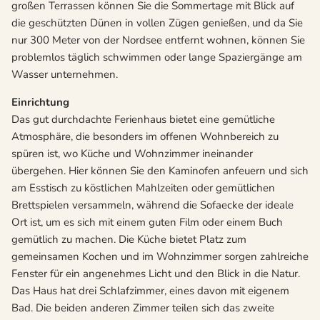
großen Terrassen können Sie die Sommertage mit Blick auf
die geschützten Dünen in vollen Zügen genießen, und da Sie
nur 300 Meter von der Nordsee entfernt wohnen, können Sie
problemlos täglich schwimmen oder lange Spaziergänge am
Wasser unternehmen.
Einrichtung
Das gut durchdachte Ferienhaus bietet eine gemütliche
Atmosphäre, die besonders im offenen Wohnbereich zu
spüren ist, wo Küche und Wohnzimmer ineinander
übergehen. Hier können Sie den Kaminofen anfeuern und sich
am Esstisch zu köstlichen Mahlzeiten oder gemütlichen
Brettspielen versammeln, während die Sofaecke der ideale
Ort ist, um es sich mit einem guten Film oder einem Buch
gemütlich zu machen. Die Küche bietet Platz zum
gemeinsamen Kochen und im Wohnzimmer sorgen zahlreiche
Fenster für ein angenehmes Licht und den Blick in die Natur.
Das Haus hat drei Schlafzimmer, eines davon mit eigenem
Bad. Die beiden anderen Zimmer teilen sich das zweite