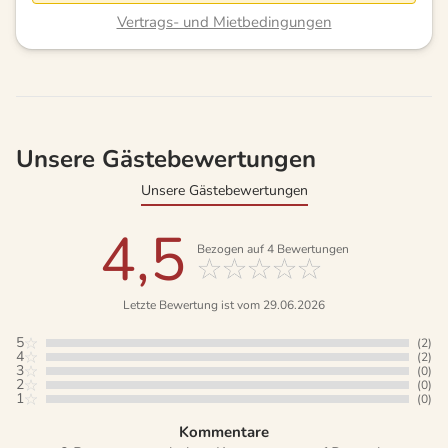
Vertrags- und Mietbedingungen
Unsere Gästebewertungen
Unsere Gästebewertungen
4,5
Bezogen auf
4
Bewertungen
Letzte Bewertung ist vom 29.06.2026
5
(2)
4
(2)
3
(0)
2
(0)
1
(0)
Kommentare