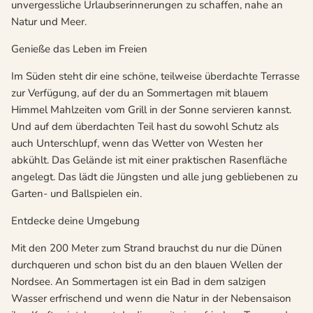
unvergessliche Urlaubserinnerungen zu schaffen, nahe an
Natur und Meer.
Genieße das Leben im Freien
Im Süden steht dir eine schöne, teilweise überdachte Terrasse
zur Verfügung, auf der du an Sommertagen mit blauem
Himmel Mahlzeiten vom Grill in der Sonne servieren kannst.
Und auf dem überdachten Teil hast du sowohl Schutz als
auch Unterschlupf, wenn das Wetter von Westen her
abkühlt. Das Gelände ist mit einer praktischen Rasenfläche
angelegt. Das lädt die Jüngsten und alle jung gebliebenen zu
Garten- und Ballspielen ein.
Entdecke deine Umgebung
Mit den 200 Meter zum Strand brauchst du nur die Dünen
durchqueren und schon bist du an den blauen Wellen der
Nordsee. An Sommertagen ist ein Bad in dem salzigen
Wasser erfrischend und wenn die Natur in der Nebensaison