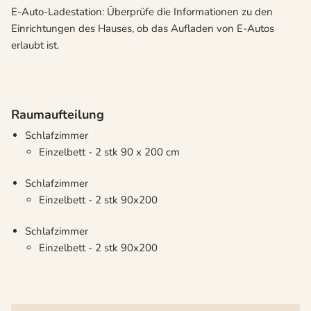
E-Auto-Ladestation: Überprüfe die Informationen zu den
Einrichtungen des Hauses, ob das Aufladen von E-Autos
erlaubt ist.
Raumaufteilung
Schlafzimmer
Einzelbett - 2 stk 90 x 200 cm
Schlafzimmer
Einzelbett - 2 stk 90x200
Schlafzimmer
Einzelbett - 2 stk 90x200