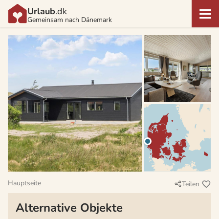
Urlaub
.dk
Gemeinsam nach Dänemark
Hauptseite
Teilen
Alternative Objekte