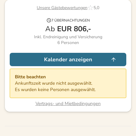
Unsere Gästebewertungen
5,0
7 ÜBERNACHTUNGEN
Ab
EUR
806,-
Inkl. Endreinigung und Versicherung
6
Personen
Kalender anzeigen
Bitte beachten
Ankunftszeit wurde nicht ausgewählt.
Es wurden keine Personen ausgewählt.
Vertrags- und Mietbedingungen