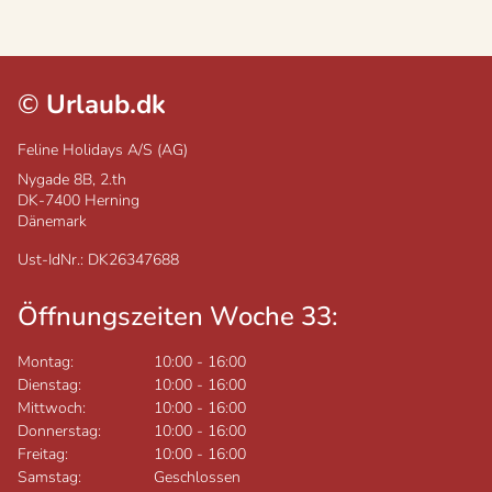
©
Urlaub.dk
Feline Holidays A/S (AG)
Nygade 8B, 2.th
DK-7400
Herning
Dänemark
Ust-IdNr.: DK26347688
Öffnungszeiten Woche 33:
Montag:
10:00
-
16:00
Dienstag:
10:00
-
16:00
Mittwoch:
10:00
-
16:00
Donnerstag:
10:00
-
16:00
Freitag:
10:00
-
16:00
Samstag:
Geschlossen