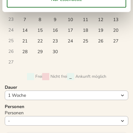
22
1
2
3
4
5
6
23
7
8
9
10
11
12
13
24
14
15
16
17
18
19
20
25
21
22
23
24
25
26
27
26
28
29
30
27
Frei
Nicht frei
Ankunft möglich
Dauer
Personen
Personen