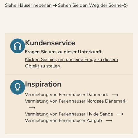
Siehe Häuser nebenan
Sehen Sie den Weg der Sonne
Kundenservice
Fragen Sie uns zu dieser Unterkunft
Klicken Sie hier, um uns eine Frage zu diesem
Objekt zu stellen
Inspiration
Vermietung von Ferienhäuser Dänemark
Vermietung von Ferienhäuser Nordsee Dänemark
Vermietung von Ferienhäuser Hvide Sande
Vermietung von Ferienhäuser Aargab