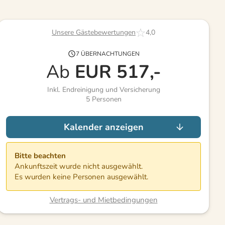
Unsere Gästebewertungen
4,0
7 ÜBERNACHTUNGEN
Ab
EUR
517,-
Inkl. Endreinigung und Versicherung
5
Personen
Kalender anzeigen
Bitte beachten
Ankunftszeit wurde nicht ausgewählt.
Es wurden keine Personen ausgewählt.
Vertrags- und Mietbedingungen