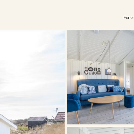
Ferie