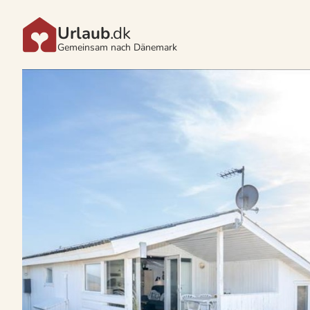
Urlaub
.dk
Gemeinsam nach Dänemark