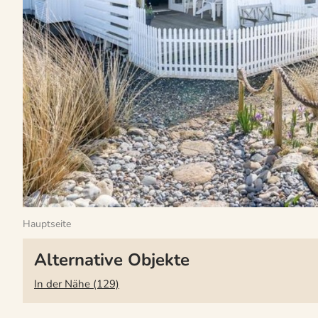
Hauptseite
Alternative Objekte
In der Nähe (129)