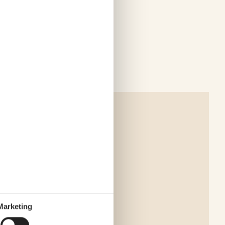
Marketing