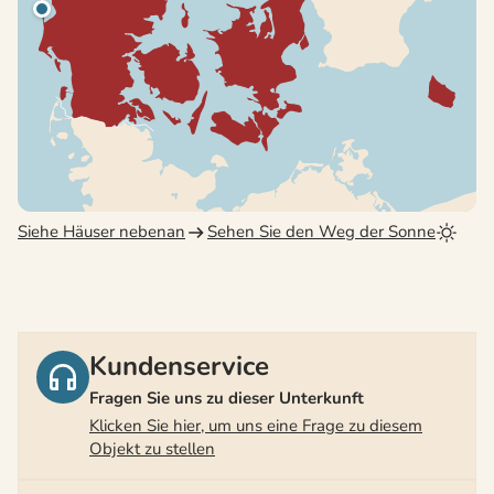
Siehe Häuser nebenan
Sehen Sie den Weg der Sonne
Kundenservice
Fragen Sie uns zu dieser Unterkunft
Klicken Sie hier, um uns eine Frage zu diesem
Objekt zu stellen