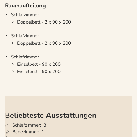
Raumaufteilung
Schlafzimmer
Doppelbett - 2 x 90 x 200
Schlafzimmer
Doppelbett - 2 x 90 x 200
Schlafzimmer
Einzelbett - 90 x 200
Einzelbett - 90 x 200
Beliebteste Ausstattungen
Schlafzimmer
3
Badezimmer
1