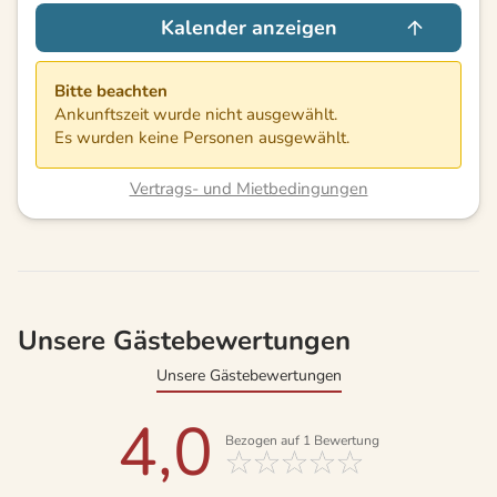
Kalender anzeigen
Bitte beachten
Ankunftszeit wurde nicht ausgewählt.
Es wurden keine Personen ausgewählt.
Vertrags- und Mietbedingungen
Unsere Gästebewertungen
Unsere Gästebewertungen
4,0
Bezogen auf
1
Bewertung