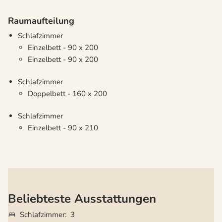
Raumaufteilung
Schlafzimmer
Einzelbett - 90 x 200
Einzelbett - 90 x 200
Schlafzimmer
Doppelbett - 160 x 200
Schlafzimmer
Einzelbett - 90 x 210
Beliebteste Ausstattungen
Schlafzimmer
3