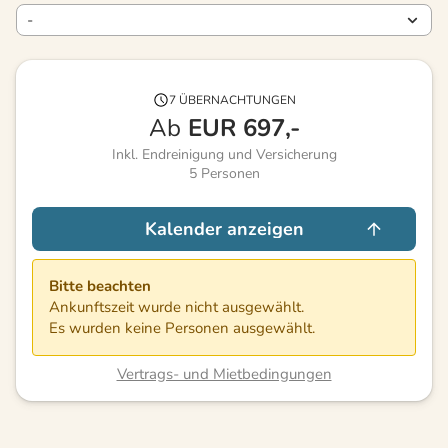
7 ÜBERNACHTUNGEN
Ab
EUR
697,-
Inkl. Endreinigung und Versicherung
5
Personen
Kalender anzeigen
Bitte beachten
Ankunftszeit wurde nicht ausgewählt.
Es wurden keine Personen ausgewählt.
Vertrags- und Mietbedingungen