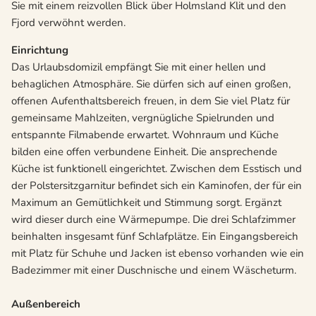
Sie mit einem reizvollen Blick über Holmsland Klit und den
Fjord verwöhnt werden.
Einrichtung
Das Urlaubsdomizil empfängt Sie mit einer hellen und
behaglichen Atmosphäre. Sie dürfen sich auf einen großen,
offenen Aufenthaltsbereich freuen, in dem Sie viel Platz für
gemeinsame Mahlzeiten, vergnügliche Spielrunden und
entspannte Filmabende erwartet. Wohnraum und Küche
bilden eine offen verbundene Einheit. Die ansprechende
Küche ist funktionell eingerichtet. Zwischen dem Esstisch und
der Polstersitzgarnitur befindet sich ein Kaminofen, der für ein
Maximum an Gemütlichkeit und Stimmung sorgt. Ergänzt
wird dieser durch eine Wärmepumpe. Die drei Schlafzimmer
beinhalten insgesamt fünf Schlafplätze. Ein Eingangsbereich
mit Platz für Schuhe und Jacken ist ebenso vorhanden wie ein
Badezimmer mit einer Duschnische und einem Wäscheturm.
Außenbereich