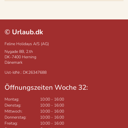
©
Urlaub.dk
Feline Holidays A/S (AG)
Nygade 8B, 2.th
DK-7400
Herning
Dänemark
Ust-IdNr.: DK26347688
Öffnungszeiten Woche 32:
Montag:
10:00
-
16:00
Dienstag:
10:00
-
16:00
Mittwoch:
10:00
-
16:00
Donnerstag:
10:00
-
16:00
Freitag:
10:00
-
16:00