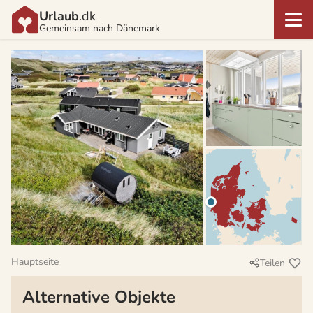
Urlaub
.dk
Gemeinsam nach Dänemark
Hauptseite
Teilen
Alternative Objekte