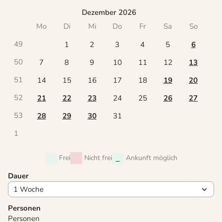
Dezember 2026
Mo
Di
Mi
Do
Fr
Sa
So
49
1
2
3
4
5
6
50
7
8
9
10
11
12
13
51
14
15
16
17
18
19
20
52
21
22
23
24
25
26
27
53
28
29
30
31
1
Frei
Nicht frei
Ankunft möglich
Dauer
Personen
Personen