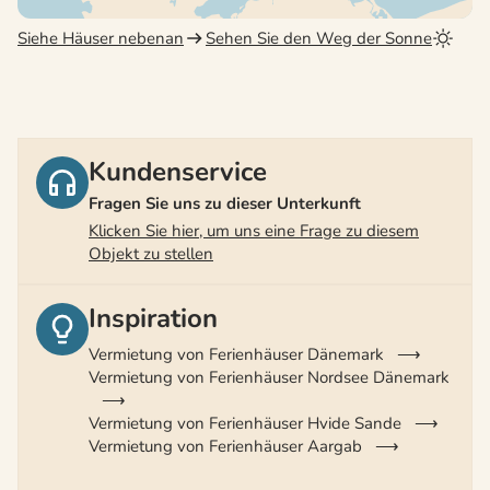
Siehe Häuser nebenan
Sehen Sie den Weg der Sonne
Kundenservice
Fragen Sie uns zu dieser Unterkunft
Klicken Sie hier, um uns eine Frage zu diesem
Objekt zu stellen
Inspiration
Vermietung von Ferienhäuser Dänemark
Vermietung von Ferienhäuser Nordsee Dänemark
Vermietung von Ferienhäuser Hvide Sande
Vermietung von Ferienhäuser Aargab