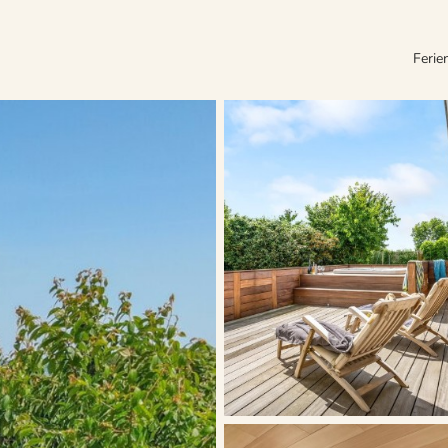
Ferie