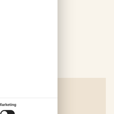
Marketing