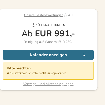
Unsere Gästebewertungen
4,0
7 ÜBERNACHTUNGEN
Ab
EUR
991,-
Reinigung auf Wunsch: EUR 230,-
Kalender anzeigen
Bitte beachten
Ankunftszeit wurde nicht ausgewählt.
Vertrags- und Mietbedingungen