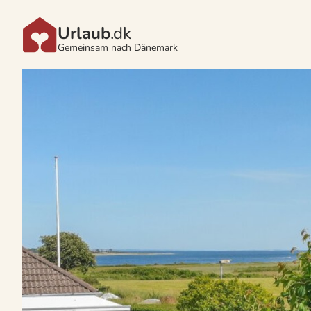
Urlaub
.dk
Gemeinsam nach Dänemark