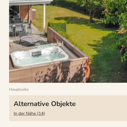
Hauptseite
Alternative Objekte
In der Nähe (14)