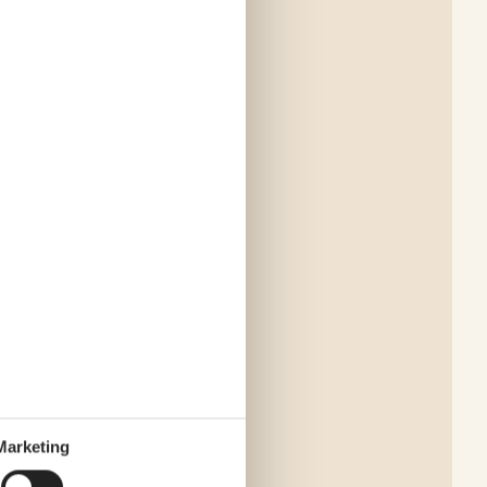
Marketing