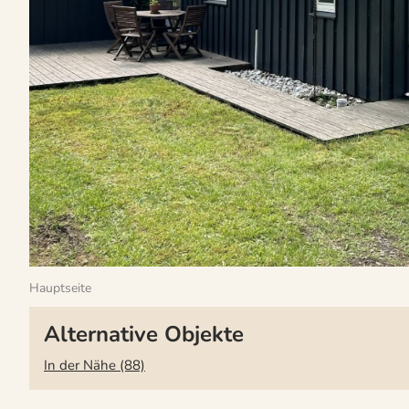
Hauptseite
Alternative Objekte
In der Nähe (88)