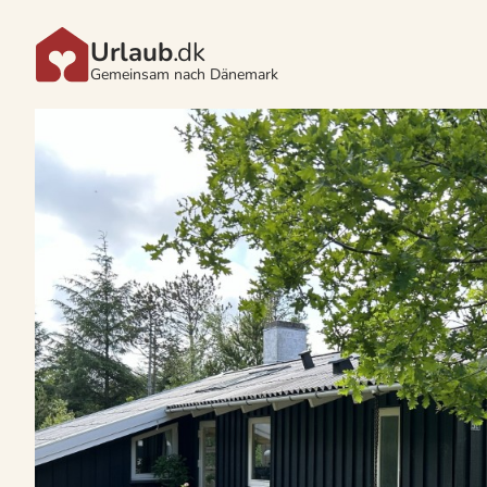
Urlaub
.dk
Gemeinsam nach Dänemark