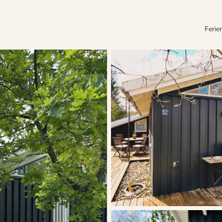
Ferie