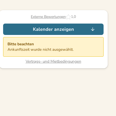
Externe Bewertungen
1,0
Kalender anzeigen
Bitte beachten
Ankunftszeit wurde nicht ausgewählt.
Vertrags- und Mietbedingungen