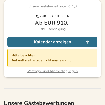
Unsere Gästebewertungen
5,0
7 ÜBERNACHTUNGEN
Ab
EUR
910,-
Inkl. Endreinigung
Kalender anzeigen
Bitte beachten
Ankunftszeit wurde nicht ausgewählt.
Vertrags- und Mietbedingungen
Unsere Gästebewertungen