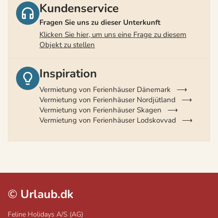
Kundenservice
Fragen Sie uns zu dieser Unterkunft
Klicken Sie hier, um uns eine Frage zu diesem
Objekt zu stellen
Inspiration
Vermietung von Ferienhäuser Dänemark
Vermietung von Ferienhäuser Nordjütland
Vermietung von Ferienhäuser Skagen
Vermietung von Ferienhäuser Lodskovvad
©
Urlaub.dk
Feline Holidays A/S (AG)