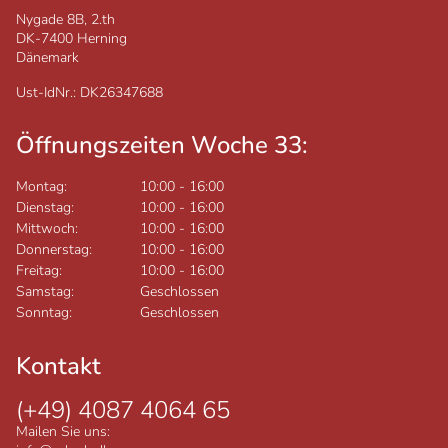
Nygade 8B, 2.th
DK-7400
Herning
Dänemark
Ust-IdNr.: DK26347688
Öffnungszeiten Woche 33:
Montag:
10:00
-
16:00
Dienstag:
10:00
-
16:00
Mittwoch:
10:00
-
16:00
Donnerstag:
10:00
-
16:00
Freitag:
10:00
-
16:00
Samstag:
Geschlossen
Sonntag:
Geschlossen
Kontakt
(+49) 4087 4064 65
Mailen Sie uns: