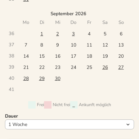
September 2026
Mo
Di
Mi
Do
Fr
Sa
So
36
1
2
3
4
5
6
37
7
8
9
10
11
12
13
38
14
15
16
17
18
19
20
39
21
22
23
24
25
26
27
40
28
29
30
41
Frei
Nicht frei
Ankunft möglich
Dauer