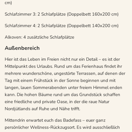
cm)
Schlafzimmer 3: 2 Schlafplätze (Doppelbett 160x200 cm)
Schlafzimmer 4: 2 Schlafplätze (Doppelbett 140x200 cm)
Alkoven: 4 zusätzliche Schlafplätze
Außenbereich
Hier ist das Leben im Freien nicht nur ein Detail – es ist der
Mittelpunkt des Urlaubs. Rund um das Ferienhaus findet ihr
mehrere wunderschöne, ungestörte Terrassen, auf denen der
Tag mit einem Frühstück in der Sonne beginnen und mit
langen, lauen Sommerabenden unter freiem Himmel enden
kann. Die hohen Bäume rund um das Grundstück schaffen
eine friedliche und private Oase, in der die raue Natur
Nordjütlands auf Ruhe und Nähe trifft.
Mittendrin erwartet euch das Badefass – euer ganz
persönlicher Wellness-Rückzugsort. Es wird ausschließlich