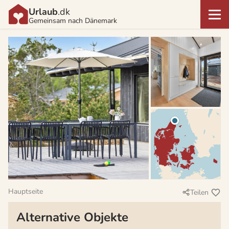
Urlaub
.dk
Gemeinsam nach Dänemark
Hauptseite
Teilen
Alternative Objekte