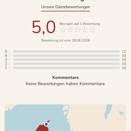
Unsere Gästebewertungen
5,0
Bezogen auf
1
Bewertung
Bewertung ist vom 28.06.2026
5
(1)
4
(0)
3
(0)
2
(0)
1
(0)
Kommentare
Keine Bewertungen haben Kommentare.