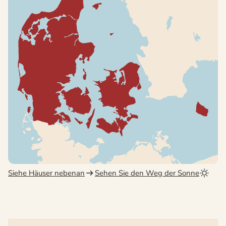
Siehe Häuser nebenan
Sehen Sie den Weg der Sonne