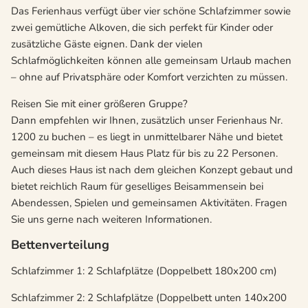
Das Ferienhaus verfügt über vier schöne Schlafzimmer sowie
zwei gemütliche Alkoven, die sich perfekt für Kinder oder
zusätzliche Gäste eignen. Dank der vielen
Schlafmöglichkeiten können alle gemeinsam Urlaub machen
– ohne auf Privatsphäre oder Komfort verzichten zu müssen.
Reisen Sie mit einer größeren Gruppe?
Dann empfehlen wir Ihnen, zusätzlich unser Ferienhaus Nr.
1200 zu buchen – es liegt in unmittelbarer Nähe und bietet
gemeinsam mit diesem Haus Platz für bis zu 22 Personen.
Auch dieses Haus ist nach dem gleichen Konzept gebaut und
bietet reichlich Raum für geselliges Beisammensein bei
Abendessen, Spielen und gemeinsamen Aktivitäten. Fragen
Sie uns gerne nach weiteren Informationen.
Bettenverteilung
Schlafzimmer 1: 2 Schlafplätze (Doppelbett 180x200 cm)
Schlafzimmer 2: 2 Schlafplätze (Doppelbett unten 140x200