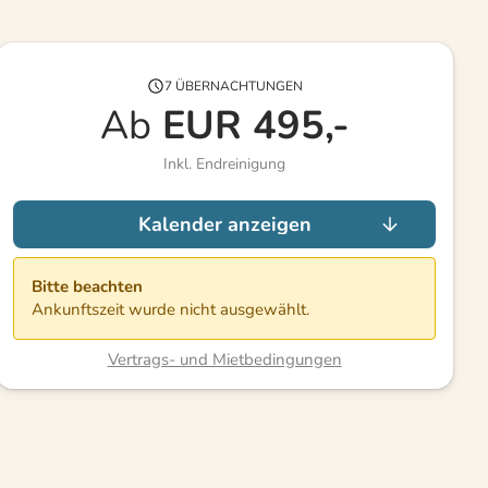
7 ÜBERNACHTUNGEN
Ab
EUR
495,-
Inkl. Endreinigung
Kalender anzeigen
Bitte beachten
Ankunftszeit wurde nicht ausgewählt.
Vertrags- und Mietbedingungen