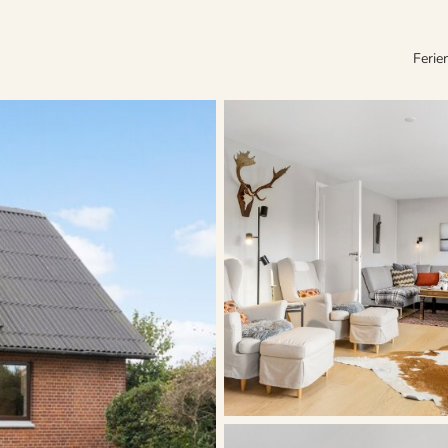
Ferie