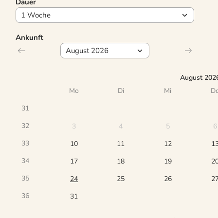
Dauer
Ankunft
August 202
Mo
Di
Mi
D
31
32
3
4
5
6
33
10
11
12
1
34
17
18
19
2
35
24
25
26
2
36
31