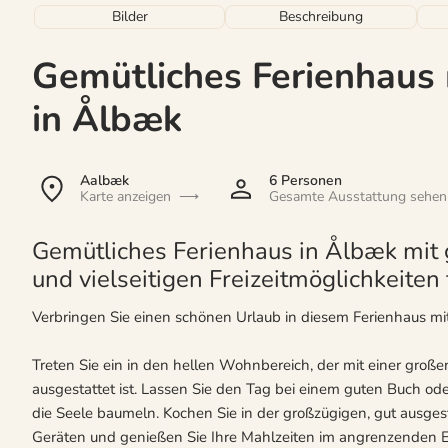
Bilder
Beschreibung
Gemütliches Ferienhaus
in Ålbæk
Aalbæk
6 Personen
Karte anzeigen
Gesamte Ausstattung sehen
Gemütliches Ferienhaus in Ålbæk mit
und vielseitigen Freizeitmöglichkeiten
Verbringen Sie einen schönen Urlaub in diesem Ferienhaus mi
Treten Sie ein in den hellen Wohnbereich, der mit einer groß
ausgestattet ist. Lassen Sie den Tag bei einem guten Buch od
die Seele baumeln. Kochen Sie in der großzügigen, gut ausges
Geräten und genießen Sie Ihre Mahlzeiten im angrenzenden E