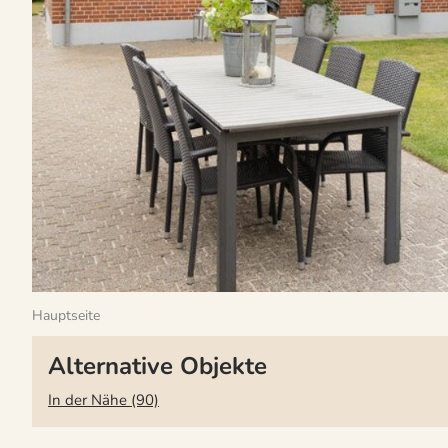
Hauptseite
Alternative Objekte
In der Nähe (90)