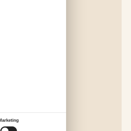
Marketing