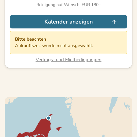
Reinigung auf Wunsch: EUR 180,-
Kalender anzeigen
Bitte beachten
Ankunftszeit wurde nicht ausgewählt.
Vertrags- und Mietbedingungen