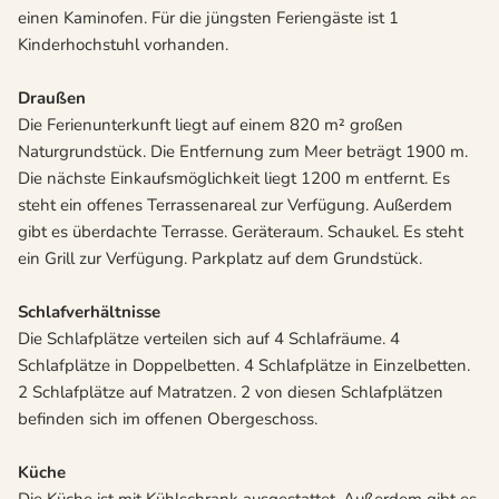
einen Kaminofen. Für die jüngsten Feriengäste ist 1
Kinderhochstuhl vorhanden.
Draußen
Die Ferienunterkunft liegt auf einem 820 m² großen
Naturgrundstück. Die Entfernung zum Meer beträgt 1900 m.
Die nächste Einkaufsmöglichkeit liegt 1200 m entfernt. Es
steht ein offenes Terrassenareal zur Verfügung. Außerdem
gibt es überdachte Terrasse. Geräteraum. Schaukel. Es steht
ein Grill zur Verfügung. Parkplatz auf dem Grundstück.
Schlafverhältnisse
Die Schlafplätze verteilen sich auf 4 Schlafräume. 4
Schlafplätze in Doppelbetten. 4 Schlafplätze in Einzelbetten.
2 Schlafplätze auf Matratzen. 2 von diesen Schlafplätzen
befinden sich im offenen Obergeschoss.
Küche