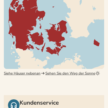
Siehe Häuser nebenan
Sehen Sie den Weg der Sonne
Kundenservice