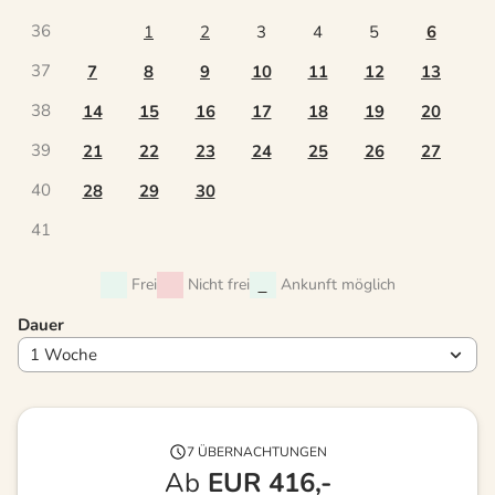
36
1
2
3
4
5
6
37
7
8
9
10
11
12
13
38
14
15
16
17
18
19
20
39
21
22
23
24
25
26
27
40
28
29
30
41
Frei
Nicht frei
Ankunft möglich
Dauer
7 ÜBERNACHTUNGEN
Ab
EUR
416,-