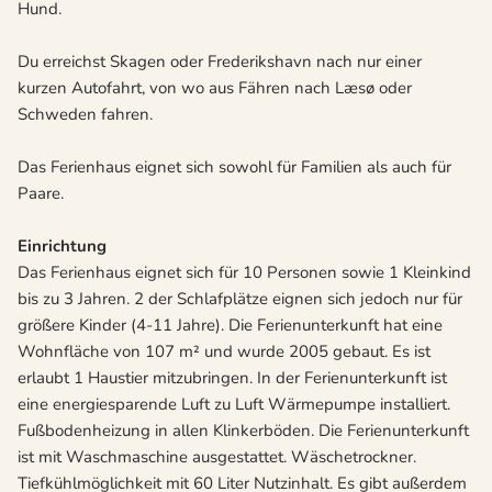
Hund.
Du erreichst Skagen oder Frederikshavn nach nur einer
kurzen Autofahrt, von wo aus Fähren nach Læsø oder
Schweden fahren.
Das Ferienhaus eignet sich sowohl für Familien als auch für
Paare.
Einrichtung
Das Ferienhaus eignet sich für 10 Personen sowie 1 Kleinkind
bis zu 3 Jahren. 2 der Schlafplätze eignen sich jedoch nur für
größere Kinder (4-11 Jahre). Die Ferienunterkunft hat eine
Wohnfläche von 107 m² und wurde 2005 gebaut. Es ist
erlaubt 1 Haustier mitzubringen. In der Ferienunterkunft ist
eine energiesparende Luft zu Luft Wärmepumpe installiert.
Fußbodenheizung in allen Klinkerböden. Die Ferienunterkunft
ist mit Waschmaschine ausgestattet. Wäschetrockner.
Tiefkühlmöglichkeit mit 60 Liter Nutzinhalt. Es gibt außerdem