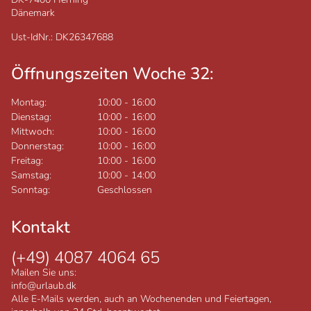
Dänemark
Ust-IdNr.: DK26347688
Öffnungszeiten Woche 32:
Montag:
10:00
-
16:00
Dienstag:
10:00
-
16:00
Mittwoch:
10:00
-
16:00
Donnerstag:
10:00
-
16:00
Freitag:
10:00
-
16:00
Samstag:
10:00
-
14:00
Sonntag:
Geschlossen
Kontakt
(+49) 4087 4064 65
Mailen Sie uns:
info@urlaub.dk
Alle E-Mails werden, auch an Wochenenden und Feiertagen,