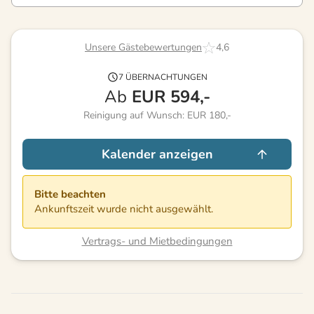
Unsere Gästebewertungen
4,6
7 ÜBERNACHTUNGEN
Ab
EUR
594,-
Reinigung auf Wunsch: EUR 180,-
Kalender anzeigen
Bitte beachten
Ankunftszeit wurde nicht ausgewählt.
Vertrags- und Mietbedingungen