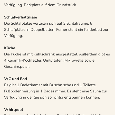
Verfügung. Parkplatz auf dem Grundstück.
Schlafverhältnisse
Die Schlafplätze verteilen sich auf 3 Schlafräume. 6
Schlafplätze in Doppelbetten. Ferner steht ein Kinderbett zur
Verfügung.
Küche
Die Küche ist mit Kühlschrank ausgestattet. Außerdem gibt es
4 Keramik-Kochfelder, Umluftofen, Mikrowelle sowie
Geschirrspüler.
WC und Bad
Es gibt 1 Badezimmer mit Duschnische und 1 Toilette..
Fußbodenheizung in 1 Badezimmer. Es steht eine Sauna zur
Verfügung in der Sie sich so richtig entspannen können.
Whirlpool