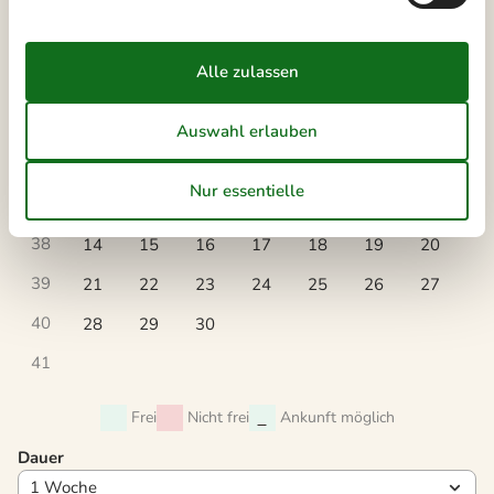
35
24
25
26
27
28
29
30
36
31
September 2026
Mo
Di
Mi
Do
Fr
Sa
So
36
1
2
3
4
5
6
37
7
8
9
10
11
12
13
38
14
15
16
17
18
19
20
39
21
22
23
24
25
26
27
40
28
29
30
41
Frei
Nicht frei
Ankunft möglich
Dauer