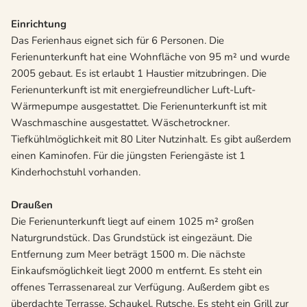
Einrichtung
Das Ferienhaus eignet sich für 6 Personen. Die
Ferienunterkunft hat eine Wohnfläche von 95 m² und wurde
2005 gebaut. Es ist erlaubt 1 Haustier mitzubringen. Die
Ferienunterkunft ist mit energiefreundlicher Luft-Luft-
Wärmepumpe ausgestattet. Die Ferienunterkunft ist mit
Waschmaschine ausgestattet. Wäschetrockner.
Tiefkühlmöglichkeit mit 80 Liter Nutzinhalt. Es gibt außerdem
einen Kaminofen. Für die jüngsten Feriengäste ist 1
Kinderhochstuhl vorhanden.
Draußen
Die Ferienunterkunft liegt auf einem 1025 m² großen
Naturgrundstück. Das Grundstück ist eingezäunt. Die
Entfernung zum Meer beträgt 1500 m. Die nächste
Einkaufsmöglichkeit liegt 2000 m entfernt. Es steht ein
offenes Terrassenareal zur Verfügung. Außerdem gibt es
überdachte Terrasse. Schaukel. Rutsche. Es steht ein Grill zur