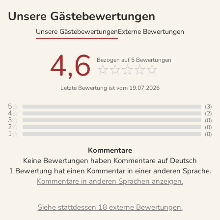
Unsere Gästebewertungen
Unsere Gästebewertungen
Externe Bewertungen
4,6
Bezogen auf
5
Bewertungen
Letzte Bewertung ist vom 19.07.2026
5
(3)
4
(2)
3
(0)
2
(0)
1
(0)
Kommentare
Keine Bewertungen haben Kommentare auf Deutsch
1 Bewertung hat einen Kommentar in einer anderen Sprache.
Siehe stattdessen 18 externe Bewertungen.