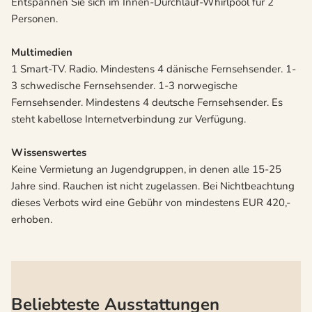
Entspannen Sie sich im Innen-Durchlauf-Whirlpool für 2
Personen.
Multimedien
1 Smart-TV. Radio. Mindestens 4 dänische Fernsehsender. 1-
3 schwedische Fernsehsender. 1-3 norwegische
Fernsehsender. Mindestens 4 deutsche Fernsehsender. Es
steht kabellose Internetverbindung zur Verfügung.
Wissenswertes
Keine Vermietung an Jugendgruppen, in denen alle 15-25
Jahre sind. Rauchen ist nicht zugelassen. Bei Nichtbeachtung
dieses Verbots wird eine Gebühr von mindestens EUR 420,-
erhoben.
Beliebteste Ausstattungen