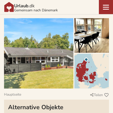
Urlaub
.dk
Gemeinsam nach Dänemark
Hauptseite
Teilen
Alternative Objekte