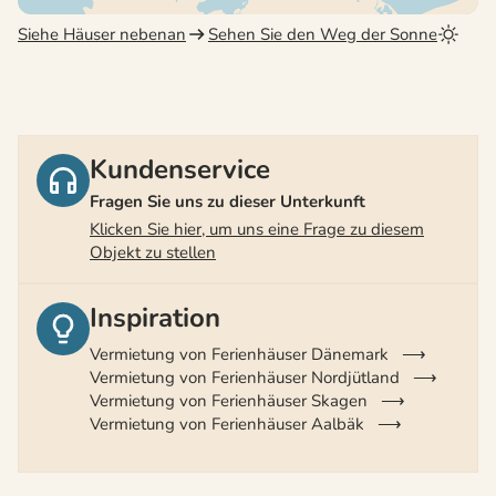
Siehe Häuser nebenan
Sehen Sie den Weg der Sonne
Kundenservice
Fragen Sie uns zu dieser Unterkunft
Klicken Sie hier, um uns eine Frage zu diesem
Objekt zu stellen
Inspiration
Vermietung von Ferienhäuser Dänemark
Vermietung von Ferienhäuser Nordjütland
Vermietung von Ferienhäuser Skagen
Vermietung von Ferienhäuser Aalbäk