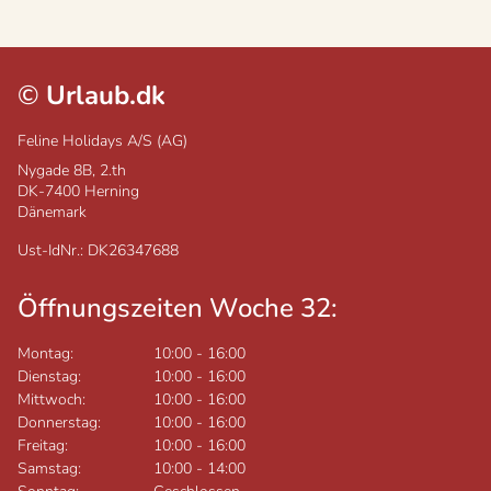
©
Urlaub.dk
Feline Holidays A/S (AG)
Nygade 8B, 2.th
DK-7400
Herning
Dänemark
Ust-IdNr.: DK26347688
Öffnungszeiten Woche 32:
Montag:
10:00
-
16:00
Dienstag:
10:00
-
16:00
Mittwoch:
10:00
-
16:00
Donnerstag:
10:00
-
16:00
Freitag:
10:00
-
16:00
Samstag:
10:00
-
14:00