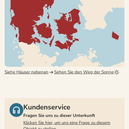
Siehe Häuser nebenan
Sehen Sie den Weg der Sonne
Kundenservice
Fragen Sie uns zu dieser Unterkunft
Klicken Sie hier, um uns eine Frage zu diesem
Objekt zu stellen