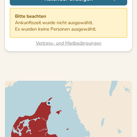
Bitte beachten
Ankunftszeit wurde nicht ausgewählt.
Es wurden keine Personen ausgewählt.
Vertrags- und Mietbedingungen