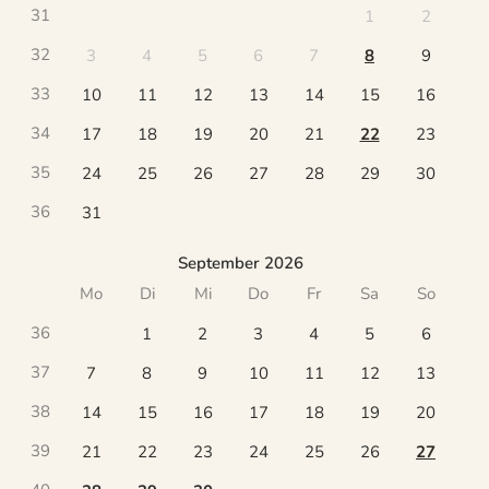
31
1
2
32
3
4
5
6
7
8
9
33
10
11
12
13
14
15
16
34
17
18
19
20
21
22
23
35
24
25
26
27
28
29
30
36
31
September 2026
Mo
Di
Mi
Do
Fr
Sa
So
36
1
2
3
4
5
6
37
7
8
9
10
11
12
13
38
14
15
16
17
18
19
20
39
21
22
23
24
25
26
27