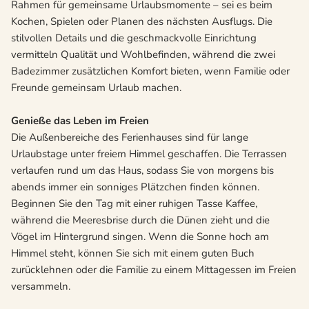
Rahmen für gemeinsame Urlaubsmomente – sei es beim
Kochen, Spielen oder Planen des nächsten Ausflugs. Die
stilvollen Details und die geschmackvolle Einrichtung
vermitteln Qualität und Wohlbefinden, während die zwei
Badezimmer zusätzlichen Komfort bieten, wenn Familie oder
Freunde gemeinsam Urlaub machen.
Genieße das Leben im Freien
Die Außenbereiche des Ferienhauses sind für lange
Urlaubstage unter freiem Himmel geschaffen. Die Terrassen
verlaufen rund um das Haus, sodass Sie von morgens bis
abends immer ein sonniges Plätzchen finden können.
Beginnen Sie den Tag mit einer ruhigen Tasse Kaffee,
während die Meeresbrise durch die Dünen zieht und die
Vögel im Hintergrund singen. Wenn die Sonne hoch am
Himmel steht, können Sie sich mit einem guten Buch
zurücklehnen oder die Familie zu einem Mittagessen im Freien
versammeln.