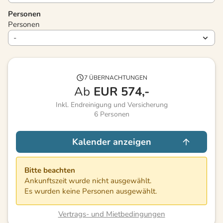
Personen
Personen
7 ÜBERNACHTUNGEN
Ab
EUR
574,-
Inkl. Endreinigung und Versicherung
6
Personen
Kalender anzeigen
Bitte beachten
Ankunftszeit wurde nicht ausgewählt.
Es wurden keine Personen ausgewählt.
Vertrags- und Mietbedingungen