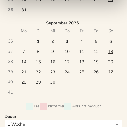
36
31
September 2026
Mo
Di
Mi
Do
Fr
Sa
So
36
1
2
3
4
5
6
37
7
8
9
10
11
12
13
38
14
15
16
17
18
19
20
39
21
22
23
24
25
26
27
40
28
29
30
41
Frei
Nicht frei
Ankunft möglich
Dauer