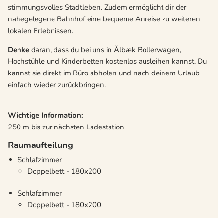
stimmungsvolles Stadtleben. Zudem ermöglicht dir der
nahegelegene Bahnhof eine bequeme Anreise zu weiteren
lokalen Erlebnissen.
Denke
daran, dass du bei uns in Ålbæk Bollerwagen,
Hochstühle und Kinderbetten kostenlos ausleihen kannst. Du
kannst sie direkt im Büro abholen und nach deinem Urlaub
einfach wieder zurückbringen.
Wichtige Information:
250 m bis zur nächsten Ladestation
Raumaufteilung
Schlafzimmer
Doppelbett - 180x200
Schlafzimmer
Doppelbett - 180x200