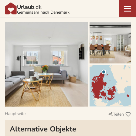
Urlaub
.dk
Gemeinsam nach Dänemark
Hauptseite
Teilen
Alternative Objekte