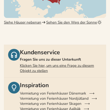
Siehe Häuser nebenan
Sehen Sie den Weg der Sonne
Kundenservice
Fragen Sie uns zu dieser Unterkunft
Klicken Sie hier, um uns eine Frage zu diesem
Objekt zu stellen
Inspiration
Vermietung von Ferienhäuser Dänemark
Vermietung von Ferienhäuser Nordjütland
Vermietung von Ferienhäuser Skagen
Vermietung von Ferienhäuser Aalbäk