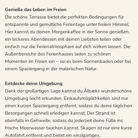
Genieße das Leben im Freien
Die schöne Terrasse bietet die perfekten Bedingungen für
entspannte und gemütliche Ferientage unter freiem Himmel.
Hier kannst du deinen Morgenkaffee in der Sonne genießen,
ein leckeres Abendessen mit deinen Liebsten teilen oder
einfach nur die Ferienatmosphäre auf dich wirken lassen. Die
Außenbereiche des Ferienhauses laden zu schönen
Momenten im Freien ein – sei es beim Sonnenbaden oder bei
einem Spaziergang in der malerischen Natur.
Entdecke deine Umgebung
Dank der großartigen Lage kannst du Ålbæks wunderschöne
Umgebung leicht erkunden. Einkaufsmöglichkeiten sind nur
einen kurzen Spaziergang entfernt, sodass du deine täglichen
Besorgungen schnell erledigen kannst. Der Strand ist
ebenfalls in Gehweite, sodass du jederzeit deine Füße ins
frische Meerwasser tauchen kannst. Skagen ist nur eine kurze
Autofahrt entfernt und bietet ein einzigartiges,