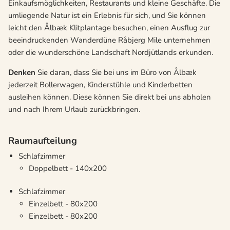
Einkaufsmöglichkeiten, Restaurants und kleine Geschäfte. Die
umliegende Natur ist ein Erlebnis für sich, und Sie können
leicht den Ålbæk Klitplantage besuchen, einen Ausflug zur
beeindruckenden Wanderdüne Råbjerg Mile unternehmen
oder die wunderschöne Landschaft Nordjütlands erkunden.
Denken
Sie daran, dass Sie bei uns im Büro von Ålbæk
jederzeit Bollerwagen, Kinderstühle und Kinderbetten
ausleihen können. Diese können Sie direkt bei uns abholen
und nach Ihrem Urlaub zurückbringen.
Raumaufteilung
Schlafzimmer
Doppelbett - 140x200
Schlafzimmer
Einzelbett - 80x200
Einzelbett - 80x200