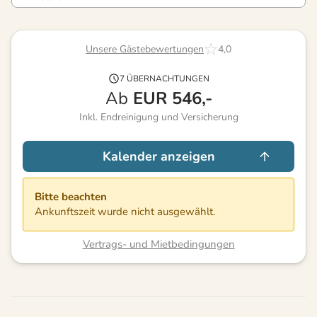
Unsere Gästebewertungen
4,0
7 ÜBERNACHTUNGEN
Ab
EUR
546,-
Inkl. Endreinigung und Versicherung
Kalender anzeigen
Bitte beachten
Ankunftszeit wurde nicht ausgewählt.
Vertrags- und Mietbedingungen