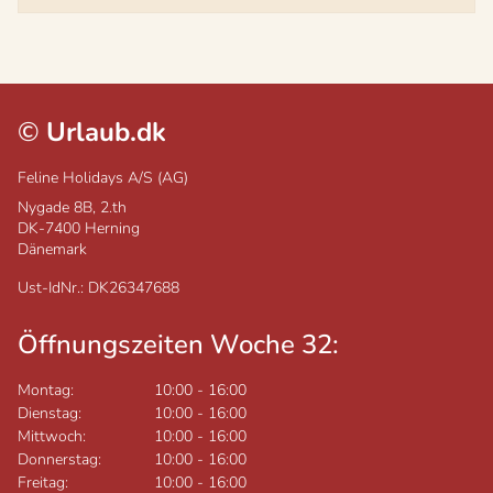
©
Urlaub.dk
Feline Holidays A/S (AG)
Nygade 8B, 2.th
DK-7400
Herning
Dänemark
Ust-IdNr.: DK26347688
Öffnungszeiten Woche 32:
Montag:
10:00
-
16:00
Dienstag:
10:00
-
16:00
Mittwoch:
10:00
-
16:00
Donnerstag:
10:00
-
16:00
Freitag:
10:00
-
16:00