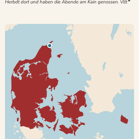
Herbdt dort und haben die Abende am Kain genossen. Vllt