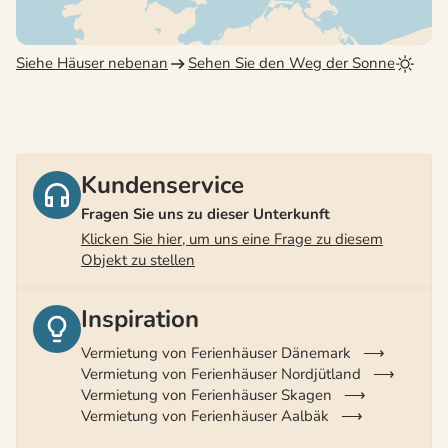
Siehe Häuser nebenan
Sehen Sie den Weg der Sonne
Kundenservice
Fragen Sie uns zu dieser Unterkunft
Klicken Sie hier, um uns eine Frage zu diesem
Objekt zu stellen
Inspiration
Vermietung von Ferienhäuser Dänemark
Vermietung von Ferienhäuser Nordjütland
Vermietung von Ferienhäuser Skagen
Vermietung von Ferienhäuser Aalbäk