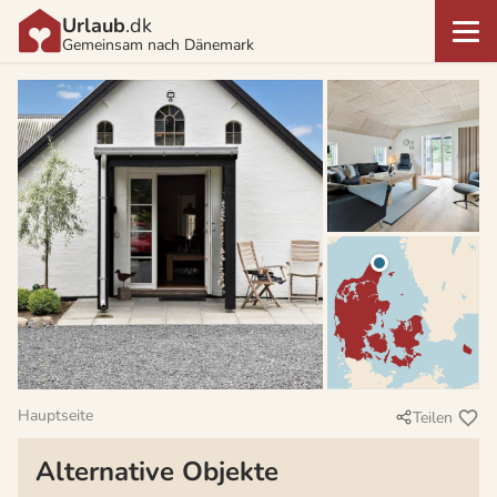
Urlaub
.dk
Gemeinsam nach Dänemark
Hauptseite
Teilen
Alternative Objekte