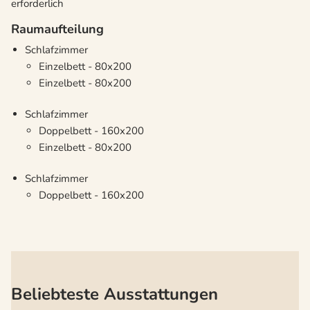
erforderlich
Raumaufteilung
Schlafzimmer
Einzelbett - 80x200
Einzelbett - 80x200
Schlafzimmer
Doppelbett - 160x200
Einzelbett - 80x200
Schlafzimmer
Doppelbett - 160x200
Beliebteste Ausstattungen