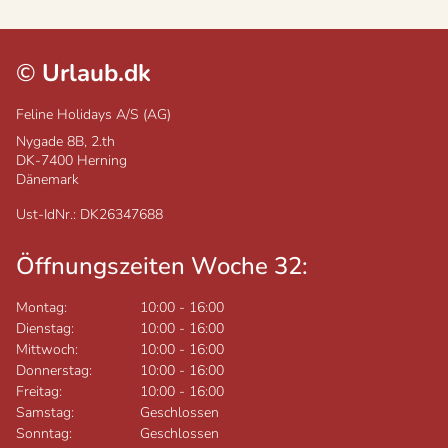
©
Urlaub.dk
Feline Holidays A/S (AG)
Nygade 8B, 2.th
DK-7400
Herning
Dänemark
Ust-IdNr.: DK26347688
Öffnungszeiten Woche 32:
Montag:
10:00
-
16:00
Dienstag:
10:00
-
16:00
Mittwoch:
10:00
-
16:00
Donnerstag:
10:00
-
16:00
Freitag:
10:00
-
16:00
Samstag:
Geschlossen
Sonntag:
Geschlossen