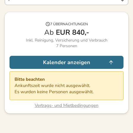
7 ÜBERNACHTUNGEN
Ab
EUR
840,-
Inkl. Reinigung, Versicherung und Verbrauch
7
Personen
Kalender anzeigen
Bitte beachten
Ankunftszeit wurde nicht ausgewählt.
Es wurden keine Personen ausgewählt.
Vertrags- und Mietbedingungen