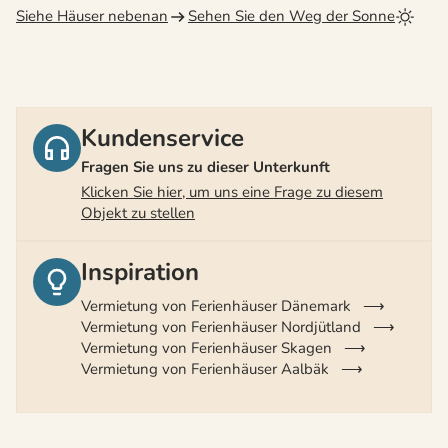
Siehe Häuser nebenan
Sehen Sie den Weg der Sonne
Kundenservice
Fragen Sie uns zu dieser Unterkunft
Klicken Sie hier, um uns eine Frage zu diesem
Objekt zu stellen
Inspiration
Vermietung von Ferienhäuser Dänemark
Vermietung von Ferienhäuser Nordjütland
Vermietung von Ferienhäuser Skagen
Vermietung von Ferienhäuser Aalbäk