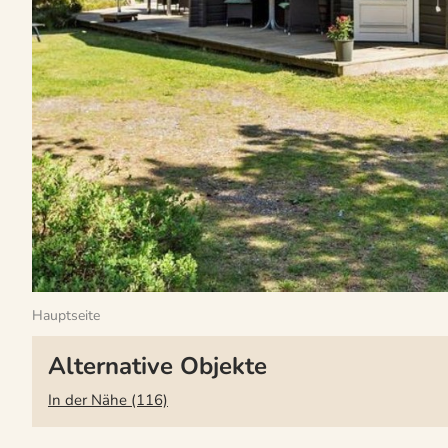
Hauptseite
Alternative Objekte
In der Nähe (116)