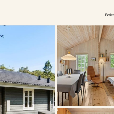
Ferie