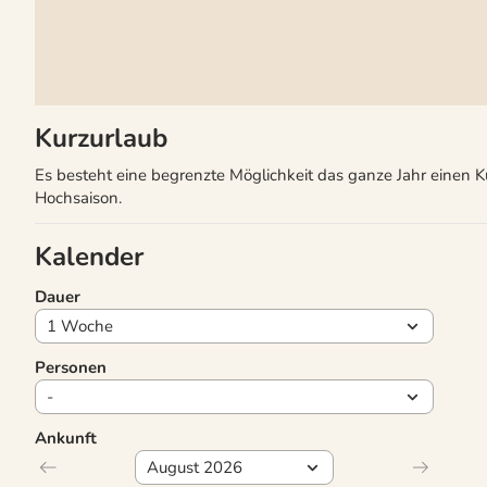
Kurzurlaub
Es besteht eine begrenzte Möglichkeit das ganze Jahr einen 
Hochsaison.
Kalender
Dauer
Personen
Ankunft