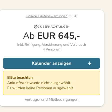
Unsere Gästebewertungen
5,0
7 ÜBERNACHTUNGEN
Ab
EUR
645,-
Inkl. Reinigung, Versicherung und Verbrauch
4
Personen
Kalender anzeigen
Bitte beachten
Ankunftszeit wurde nicht ausgewählt.
Es wurden keine Personen ausgewählt.
Vertrags- und Mietbedingungen