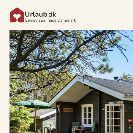
Urlaub
.dk
Gemeinsam nach Dänemark