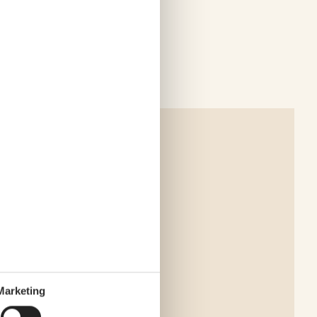
Marketing