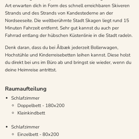
Art erwarten dich in Form des schnell erreichbaren Skiveren
Strands und des Strands von Kandestederne an der
Nordseeseite. Die weltberühmte Stadt Skagen liegt rund 15
Minuten Fahrzeit entfernt. Sehr gut kannst du auch per
Fahrrad entlang der hübschen Küstenlinie in die Stadt radeln.
Denk daran, dass du bei Ålbæk jederzeit Bollerwagen,
Hochstühle und Kinderreisebetten leihen kannst. Diese holst
du direkt bei uns im Büro ab und bringst sie wieder, wenn du
deine Heimreise antrittst.
Raumaufteilung
Schlafzimmer
Doppelbett - 180x200
Kleinkindbett
Schlafzimmer
Einzelbett - 80x200