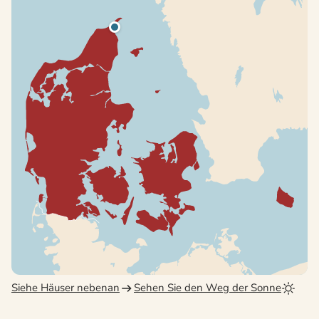
Siehe Häuser nebenan
Sehen Sie den Weg der Sonne