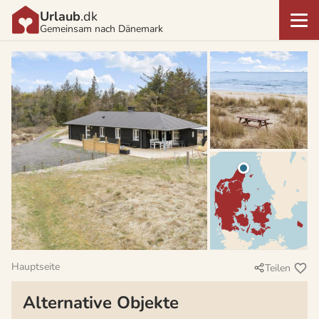
Urlaub
.dk
Gemeinsam nach Dänemark
Hauptseite
Teilen
Alternative Objekte