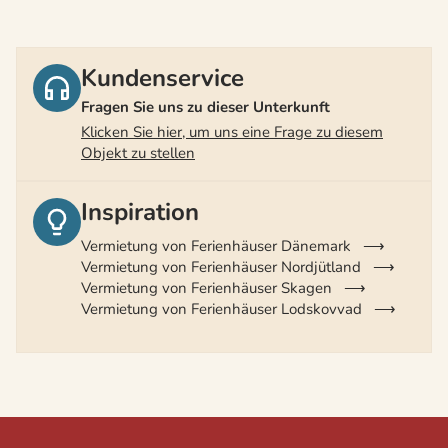
Kundenservice
Fragen Sie uns zu dieser Unterkunft
Klicken Sie hier, um uns eine Frage zu diesem
Objekt zu stellen
Inspiration
Vermietung von Ferienhäuser Dänemark
Vermietung von Ferienhäuser Nordjütland
Vermietung von Ferienhäuser Skagen
Vermietung von Ferienhäuser Lodskovvad