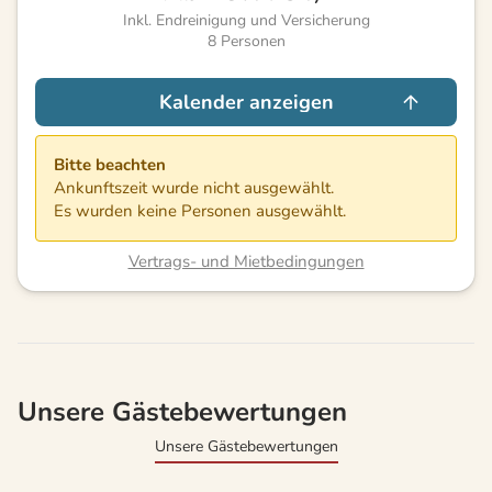
Inkl. Endreinigung und Versicherung
8
Personen
Kalender anzeigen
Bitte beachten
Ankunftszeit wurde nicht ausgewählt.
Es wurden keine Personen ausgewählt.
Vertrags- und Mietbedingungen
Unsere Gästebewertungen
Unsere Gästebewertungen