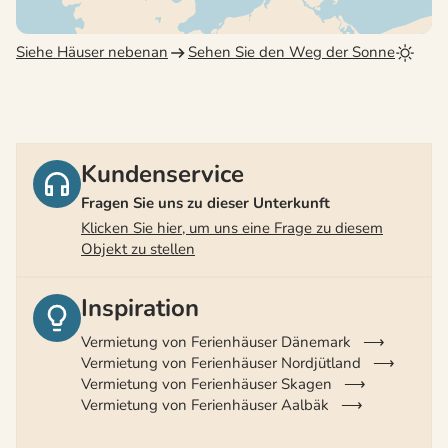
Siehe Häuser nebenan
Sehen Sie den Weg der Sonne
Kundenservice
Fragen Sie uns zu dieser Unterkunft
Klicken Sie hier, um uns eine Frage zu diesem
Objekt zu stellen
Inspiration
Vermietung von Ferienhäuser Dänemark
Vermietung von Ferienhäuser Nordjütland
Vermietung von Ferienhäuser Skagen
Vermietung von Ferienhäuser Aalbäk