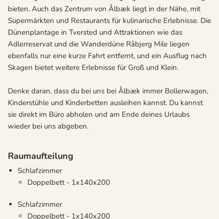
bieten. Auch das Zentrum von Ålbæk liegt in der Nähe, mit
Supermärkten und Restaurants für kulinarische Erlebnisse. Die
Dünenplantage in Tversted und Attraktionen wie das
Adlerreservat und die Wanderdüne Råbjerg Mile liegen
ebenfalls nur eine kurze Fahrt entfernt, und ein Ausflug nach
Skagen bietet weitere Erlebnisse für Groß und Klein.
Denke daran, dass du bei uns bei Ålbæk immer Bollerwagen,
Kinderstühle und Kinderbetten ausleihen kannst. Du kannst
sie direkt im Büro abholen und am Ende deines Urlaubs
wieder bei uns abgeben.
Raumaufteilung
Schlafzimmer
Doppelbett - 1x140x200
Schlafzimmer
Doppelbett - 1x140x200