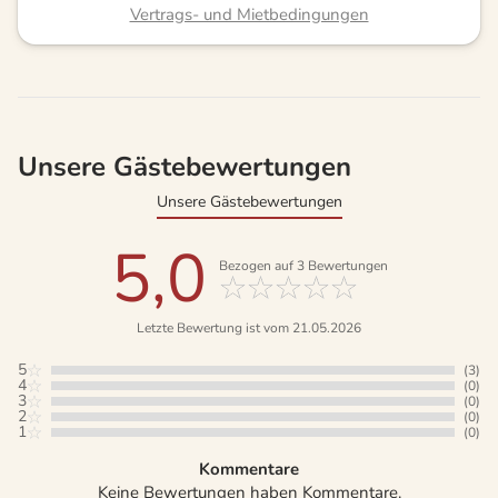
Vertrags- und Mietbedingungen
Unsere Gästebewertungen
Unsere Gästebewertungen
5,0
Bezogen auf
3
Bewertungen
Letzte Bewertung ist vom 21.05.2026
5
(3)
4
(0)
3
(0)
2
(0)
1
(0)
Kommentare
Keine Bewertungen haben Kommentare.