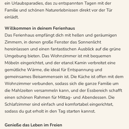
ein Urlaubsparadies, das zu entspannten Tagen mit der
Familie und schönen Naturerlebnissen direkt vor der Tür
einlädt.
Willkommen in deinem Ferienhaus
Das Ferienhaus empfängt dich mit hellen und geräumigen
Zimmern, in denen große Fenster das Sonnenlicht
hereinlassen und einen fantastischen Ausblick auf die grüne
Umgebung bieten. Das Wohnzimmer ist mit bequemen
Möbeln eingerichtet, und der etanol Kamin verbreitet eine
gemütliche Wärme, die ideal für Entspannung und
gemeinsames Beisammensein ist. Die Küche ist offen mit dem
Wohnzimmer verbunden, sodass sich die ganze Familie um
die Mahlzeiten versammeln kann, und der Essbereich schafft
einen schönen Rahmen für Mittag- und Abendessen. Die
Schlafzimmer sind einfach und komfortabel eingerichtet,
sodass du gut erholt in den Tag starten kannst.
Genieße das Leben im Freien