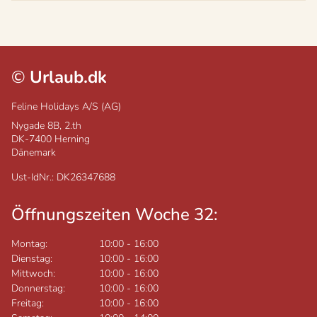
©
Urlaub.dk
Feline Holidays A/S (AG)
Nygade 8B, 2.th
DK-7400
Herning
Dänemark
Ust-IdNr.: DK26347688
Öffnungszeiten Woche 32:
Montag:
10:00
-
16:00
Dienstag:
10:00
-
16:00
Mittwoch:
10:00
-
16:00
Donnerstag:
10:00
-
16:00
Freitag:
10:00
-
16:00