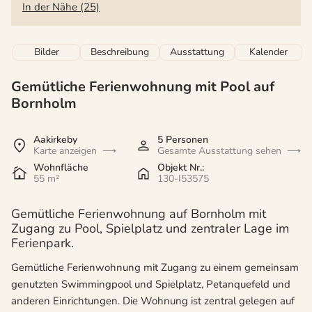
In der Nähe (25)
Bilder
Beschreibung
Ausstattung
Kalender
Gemütliche Ferienwohnung mit Pool auf
Bornholm
Aakirkeby
5 Personen
Karte anzeigen
Gesamte Ausstattung sehen
Wohnfläche
Objekt Nr.:
55 m²
130-I53575
Gemütliche Ferienwohnung auf Bornholm mit
Zugang zu Pool, Spielplatz und zentraler Lage im
Ferienpark.
Gemütliche Ferienwohnung mit Zugang zu einem gemeinsam
genutzten Swimmingpool und Spielplatz, Petanquefeld und
anderen Einrichtungen. Die Wohnung ist zentral gelegen auf