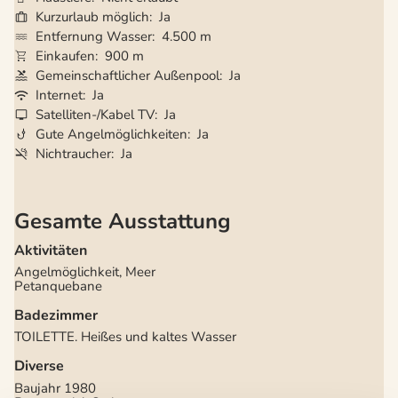
Kurzurlaub möglich
Ja
Entfernung Wasser
4.500 m
Einkaufen
900 m
Gemeinschaftlicher Außenpool
Ja
Internet
Ja
Satelliten-/Kabel TV
Ja
Gute Angelmöglichkeiten
Ja
Nichtraucher
Ja
Gesamte Ausstattung
Aktivitäten
Angelmöglichkeit, Meer
Petanquebane
Badezimmer
TOILETTE. Heißes und kaltes Wasser
Diverse
Baujahr
1980