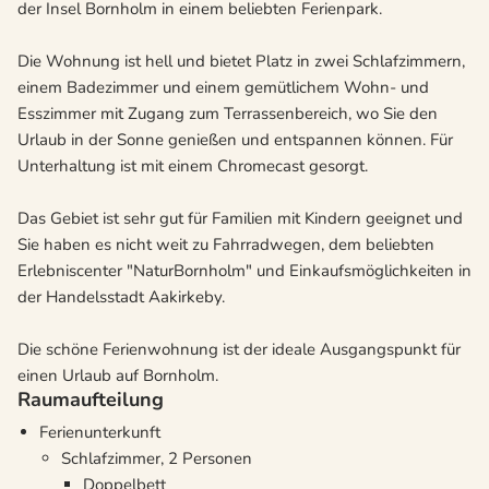
der Insel Bornholm in einem beliebten Ferienpark.
Die Wohnung ist hell und bietet Platz in zwei Schlafzimmern,
einem Badezimmer und einem gemütlichem Wohn- und
Esszimmer mit Zugang zum Terrassenbereich, wo Sie den
Urlaub in der Sonne genießen und entspannen können. Für
Unterhaltung ist mit einem Chromecast gesorgt.
Das Gebiet ist sehr gut für Familien mit Kindern geeignet und
Sie haben es nicht weit zu Fahrradwegen, dem beliebten
Erlebniscenter "NaturBornholm" und Einkaufsmöglichkeiten in
der Handelsstadt Aakirkeby.
Die schöne Ferienwohnung ist der ideale Ausgangspunkt für
einen Urlaub auf Bornholm.
Raumaufteilung
Ferienunterkunft
Schlafzimmer, 2 Personen
Doppelbett