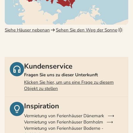
Siehe Häuser nebenan
Sehen Sie den Weg der Sonne
Kundenservice
Fragen Sie uns zu dieser Unterkunft
Klicken Sie hier, um uns eine Frage zu diesem
Objekt zu stellen
Inspiration
Vermietung von Ferienhäuser Dänemark
Vermietung von Ferienhäuser Bornholm
Vermietung von Ferienhäuser Boderne -