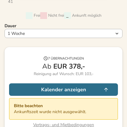
41
Frei
Nicht frei
Ankunft möglich
Dauer
7 ÜBERNACHTUNGEN
Ab
EUR
378,-
Reinigung auf Wunsch: EUR 103,-
Kalender anzeigen
Bitte beachten
Ankunftszeit wurde nicht ausgewählt.
Vertrags- und Mietbedingungen