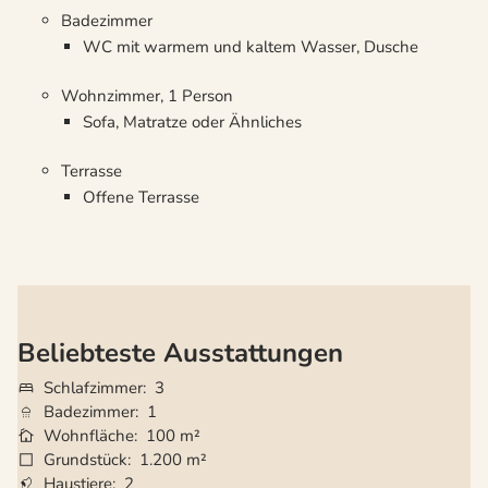
Badezimmer
WC mit warmem und kaltem Wasser, Dusche
Wohnzimmer, 1 Person
Sofa, Matratze oder Ähnliches
Terrasse
Offene Terrasse
Beliebteste Ausstattungen
Schlafzimmer
3
Badezimmer
1
Wohnfläche
100 m²
Grundstück
1.200 m²
Haustiere
2