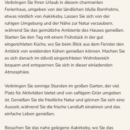
Verbringen Sie Ihren Urlaub in diesem charmanten
Ferienhaus, umgeben von der ländlichen Idylle Bornholms,
etwas nördlich von Aakirkeby. Lassen Sie sich von der
ruhigen Umgebung und der Nähe zur Natur verzaubern,
während Sie das gemütliche Ambiente des Hauses genießen.
Starten Sie den Tag mit einem Frühstück in der gut
eingerichteten Küche, wo Sie beim Blick aus dem Fenster den
Anblick von weidenden Kühen genießen können. Machen Sie
es sich danach im stilvoll eingerichteten Wohnbereich
bequem und entspannen Sie sich in dieser einladenden
Atmosphäre.
Verbringen Sie sonnige Stunden im großen Garten, der viel
Platz für Aktivitäten bietet und von saftigem Grün umgeben
ist. Genießen Sie die friedliche Natur und gönnen Sie sich eine
Auszeit, während Sie die frische Landluft einatmen und das
einfache Leben genießen.
Besuchen Sie das nahe gelegene Aakirkeby, wo Sie das