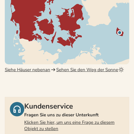
Siehe Häuser nebenan
Sehen Sie den Weg der Sonne
Kundenservice
Fragen Sie uns zu dieser Unterkunft
Klicken Sie hier, um uns eine Frage zu diesem
Objekt zu stellen