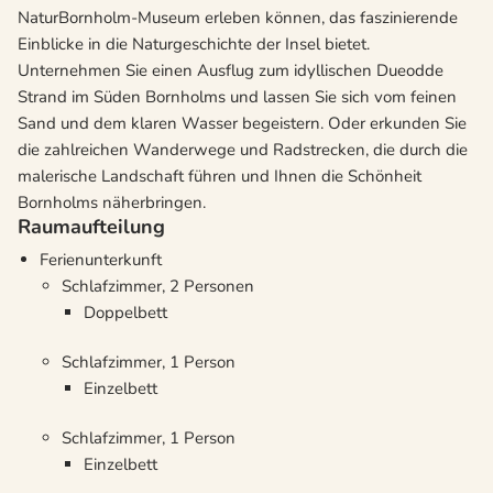
NaturBornholm-Museum erleben können, das faszinierende
Einblicke in die Naturgeschichte der Insel bietet.
Unternehmen Sie einen Ausflug zum idyllischen Dueodde
Strand im Süden Bornholms und lassen Sie sich vom feinen
Sand und dem klaren Wasser begeistern. Oder erkunden Sie
die zahlreichen Wanderwege und Radstrecken, die durch die
malerische Landschaft führen und Ihnen die Schönheit
Bornholms näherbringen.
Raumaufteilung
Ferienunterkunft
Schlafzimmer, 2 Personen
Doppelbett
Schlafzimmer, 1 Person
Einzelbett
Schlafzimmer, 1 Person
Einzelbett