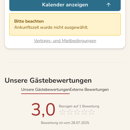
Kalender anzeigen
Bitte beachten
Ankunftszeit wurde nicht ausgewählt.
Vertrags- und Mietbedingungen
Unsere Gästebewertungen
Unsere Gästebewertungen
Externe Bewertungen
3,0
Bezogen auf
1
Bewertung
Bewertung ist vom 28.07.2025