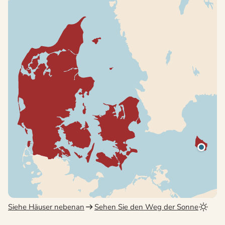
Siehe Häuser nebenan
Sehen Sie den Weg der Sonne