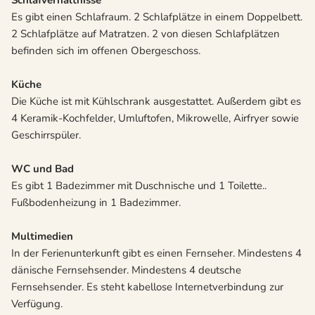
Schlafverhältnisse
Es gibt einen Schlafraum. 2 Schlafplätze in einem Doppelbett.
2 Schlafplätze auf Matratzen. 2 von diesen Schlafplätzen
befinden sich im offenen Obergeschoss.
Küche
Die Küche ist mit Kühlschrank ausgestattet. Außerdem gibt es
4 Keramik-Kochfelder, Umluftofen, Mikrowelle, Airfryer sowie
Geschirrspüler.
WC und Bad
Es gibt 1 Badezimmer mit Duschnische und 1 Toilette..
Fußbodenheizung in 1 Badezimmer.
Multimedien
In der Ferienunterkunft gibt es einen Fernseher. Mindestens 4
dänische Fernsehsender. Mindestens 4 deutsche
Fernsehsender. Es steht kabellose Internetverbindung zur
Verfügung.