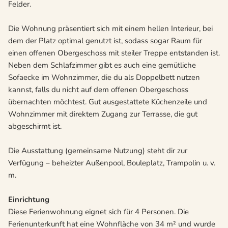
Felder.
Die Wohnung präsentiert sich mit einem hellen Interieur, bei
dem der Platz optimal genutzt ist, sodass sogar Raum für
einen offenen Obergeschoss mit steiler Treppe entstanden ist.
Neben dem Schlafzimmer gibt es auch eine gemütliche
Sofaecke im Wohnzimmer, die du als Doppelbett nutzen
kannst, falls du nicht auf dem offenen Obergeschoss
übernachten möchtest. Gut ausgestattete Küchenzeile und
Wohnzimmer mit direktem Zugang zur Terrasse, die gut
abgeschirmt ist.
Die Ausstattung (gemeinsame Nutzung) steht dir zur
Verfügung – beheizter Außenpool, Bouleplatz, Trampolin u. v.
m.
Einrichtung
Diese Ferienwohnung eignet sich für 4 Personen. Die
Ferienunterkunft hat eine Wohnfläche von 34 m² und wurde