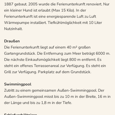
1887 gebaut. 2005 wurde die Ferienunterkunft renoviert. Nur
ein kleiner Hund ist erlaubt (Max 15 Kilo). In der
Ferienunterkunft ist eine energiesparende Luft zu Luft
Wärmepumpe installiert. Tiefkühlmöglichkeit mit 10 Liter
Nutzinhalt.
Draußen
Die Ferienunterkunft liegt auf einem 40 m² großen
Gartengrundstück. Die Entfernung zum Meer beträgt 6000 m.
Die nächste Einkaufsmöglichkeit liegt 800 m entfernt. Es
steht ein offenes Terrassenareal zur Verfügung. Es steht ein
Grill zur Verfügung. Parkplatz auf dem Grundstück.
Swimmingpool
Zutritt zu einem gemeinsamen Außen-Swimmingpool. Der
Außen-Swimmingpool misst bis zu 10 m in der Breite, 16 m in
der Länge und bis zu 1,8 m in der Tiefe.