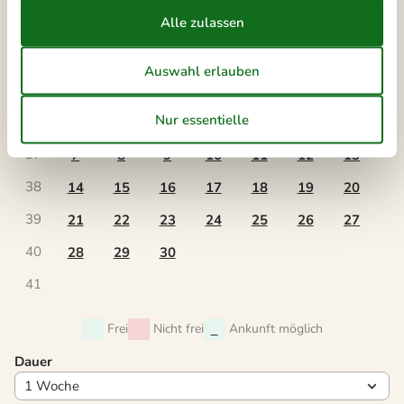
36
31
September 2026
Mo
Di
Mi
Do
Fr
Sa
So
36
1
2
3
4
5
6
37
7
8
9
10
11
12
13
38
14
15
16
17
18
19
20
39
21
22
23
24
25
26
27
40
28
29
30
41
Frei
Nicht frei
Ankunft möglich
Dauer