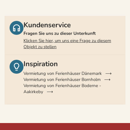
Kundenservice
Fragen Sie uns zu dieser Unterkunft
Klicken Sie hier, um uns eine Frage zu diesem
Objekt zu stellen
Inspiration
Vermietung von Ferienhäuser Dänemark
Vermietung von Ferienhäuser Bornholm
Vermietung von Ferienhäuser Boderne -
Aakirkeby