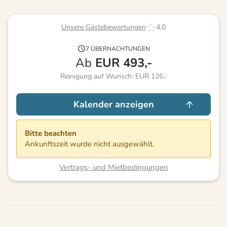
Unsere Gästebewertungen
4,0
7 ÜBERNACHTUNGEN
Ab
EUR
493,-
Reinigung auf Wunsch: EUR 126,-
Kalender anzeigen
Bitte beachten
Ankunftszeit wurde nicht ausgewählt.
Vertrags- und Mietbedingungen