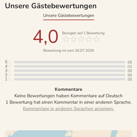
Unsere Gästebewertungen
Unsere Gästebewertungen
4,0
Bezogen auf
1
Bewertung
Bewertung ist vom 20.07.2026
5
(0)
4
(1)
3
(0)
2
(0)
1
(0)
Kommentare
Keine Bewertungen haben Kommentare auf Deutsch
1 Bewertung hat einen Kommentar in einer anderen Sprache.