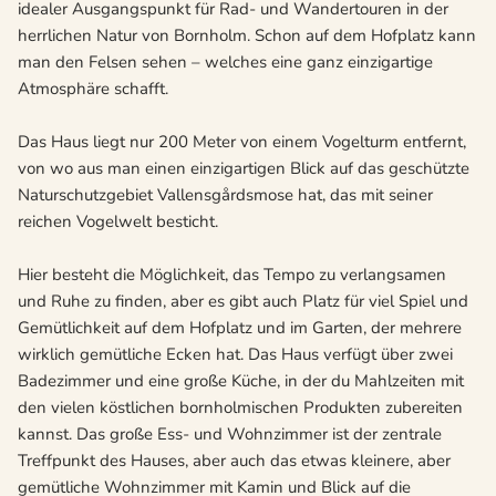
idealer Ausgangspunkt für Rad- und Wandertouren in der
herrlichen Natur von Bornholm. Schon auf dem Hofplatz kann
man den Felsen sehen – welches eine ganz einzigartige
Atmosphäre schafft.
Das Haus liegt nur 200 Meter von einem Vogelturm entfernt,
von wo aus man einen einzigartigen Blick auf das geschützte
Naturschutzgebiet Vallensgårdsmose hat, das mit seiner
reichen Vogelwelt besticht.
Hier besteht die Möglichkeit, das Tempo zu verlangsamen
und Ruhe zu finden, aber es gibt auch Platz für viel Spiel und
Gemütlichkeit auf dem Hofplatz und im Garten, der mehrere
wirklich gemütliche Ecken hat. Das Haus verfügt über zwei
Badezimmer und eine große Küche, in der du Mahlzeiten mit
den vielen köstlichen bornholmischen Produkten zubereiten
kannst. Das große Ess- und Wohnzimmer ist der zentrale
Treffpunkt des Hauses, aber auch das etwas kleinere, aber
gemütliche Wohnzimmer mit Kamin und Blick auf die