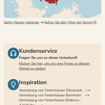
Siehe Häuser nebenan
Sehen Sie den Weg der Sonne
Kundenservice
Fragen Sie uns zu dieser Unterkunft
Klicken Sie hier, um uns eine Frage zu diesem
Objekt zu stellen
Inspiration
Vermietung von Ferienhäuser Dänemark
Vermietung von Ferienhäuser Bornholm
Vermietung von Ferienhäuser Boderne -
Aakirkeby