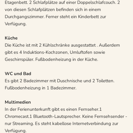
Etagenbett. 2 Schlafplätze auf einer Doppelschlafcouch. 2
von diesen Schlafplätzen befinden sich in einem
Durchgangszimmer. Ferner steht ein Kinderbett zur
Verfügung.
Küche
Die Küche ist mit 2 Kühlschränke ausgestattet . Außerdem
gibt es 4 Induktions-Kochzonen, Umluftofen sowie
Geschirrspüler. Fußbodenheizung in der Küche.
WC und Bad
Es gibt 2 Badezimmer mit Duschnische und 2 Toiletten.
Fußbodenheizung in 1 Badezimmer.
Multimedien
In der Ferienunterkunft gibt es einen Fernseher.1
Chromecast.1 Bluetooth-Lautsprecher. Keine Fernsehsender -
nur Streaming. Es steht kabellose Internetverbindung zur
Verfügung.