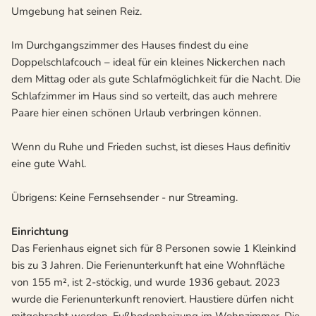
Umgebung hat seinen Reiz.
Im Durchgangszimmer des Hauses findest du eine
Doppelschlafcouch – ideal für ein kleines Nickerchen nach
dem Mittag oder als gute Schlafmöglichkeit für die Nacht. Die
Schlafzimmer im Haus sind so verteilt, das auch mehrere
Paare hier einen schönen Urlaub verbringen können.
Wenn du Ruhe und Frieden suchst, ist dieses Haus definitiv
eine gute Wahl.
Übrigens: Keine Fernsehsender - nur Streaming.
Einrichtung
Das Ferienhaus eignet sich für 8 Personen sowie 1 Kleinkind
bis zu 3 Jahren. Die Ferienunterkunft hat eine Wohnfläche
von 155 m², ist 2-stöckig, und wurde 1936 gebaut. 2023
wurde die Ferienunterkunft renoviert. Haustiere dürfen nicht