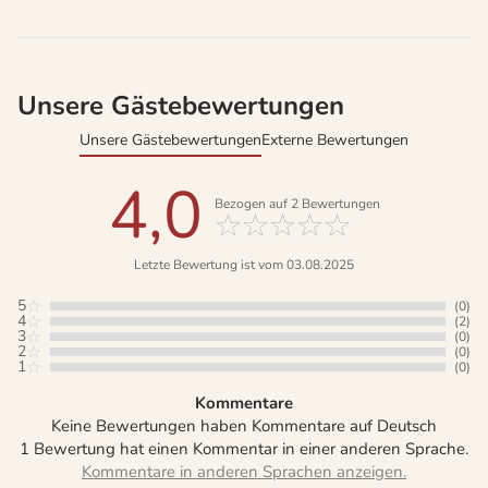
Unsere Gästebewertungen
Unsere Gästebewertungen
Externe Bewertungen
4,0
Bezogen auf
2
Bewertungen
Letzte Bewertung ist vom 03.08.2025
5
(0)
4
(2)
3
(0)
2
(0)
1
(0)
Kommentare
Keine Bewertungen haben Kommentare auf Deutsch
1 Bewertung hat einen Kommentar in einer anderen Sprache.