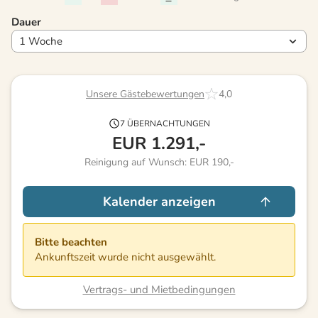
Dauer
Unsere Gästebewertungen
4,0
7 ÜBERNACHTUNGEN
EUR
1.291,-
Reinigung auf Wunsch: EUR 190,-
Kalender anzeigen
Bitte beachten
Ankunftszeit wurde nicht ausgewählt.
Vertrags- und Mietbedingungen