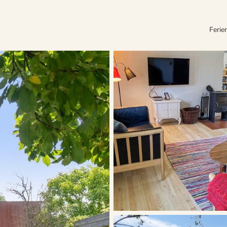
Ferie