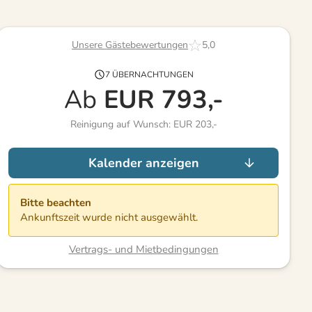
Unsere Gästebewertungen
5,0
7 ÜBERNACHTUNGEN
Ab
EUR
793,-
Reinigung auf Wunsch: EUR 203,-
Kalender anzeigen
Bitte beachten
Ankunftszeit wurde nicht ausgewählt.
Vertrags- und Mietbedingungen