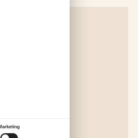
Marketing