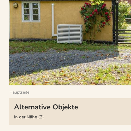
Hauptseite
Alternative Objekte
In der Nähe (2)