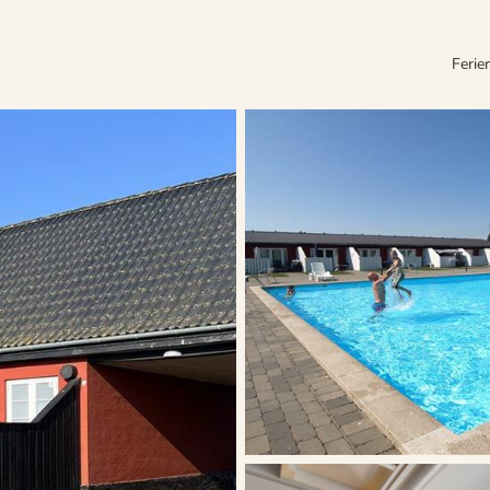
Ferie