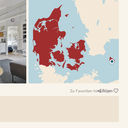
Teilen
Zu Favoriten hinzufügen