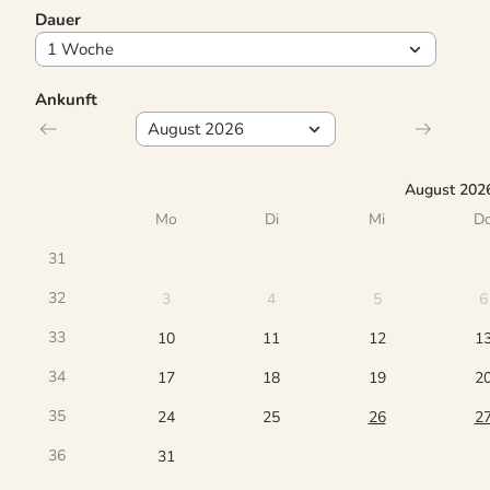
Dauer
Ankunft
August 202
Mo
Di
Mi
D
31
32
3
4
5
6
33
10
11
12
1
34
17
18
19
2
35
24
25
26
2
36
31