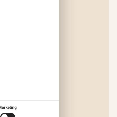
Marketing