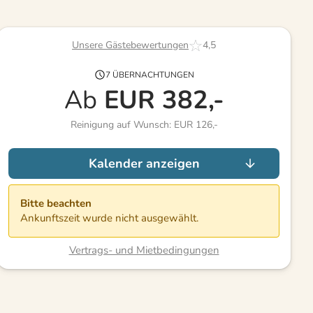
Unsere Gästebewertungen
4,5
7 ÜBERNACHTUNGEN
Ab
EUR
382,-
Reinigung auf Wunsch: EUR 126,-
Kalender anzeigen
Bitte beachten
Ankunftszeit wurde nicht ausgewählt.
Vertrags- und Mietbedingungen