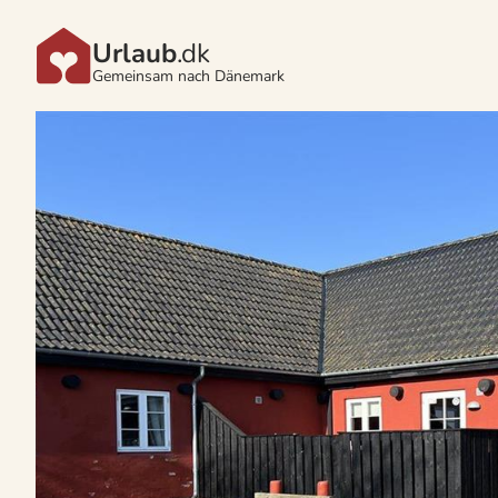
Urlaub
.dk
Gemeinsam nach Dänemark