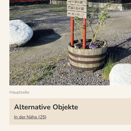
Hauptseite
Alternative Objekte
In der Nähe (25)