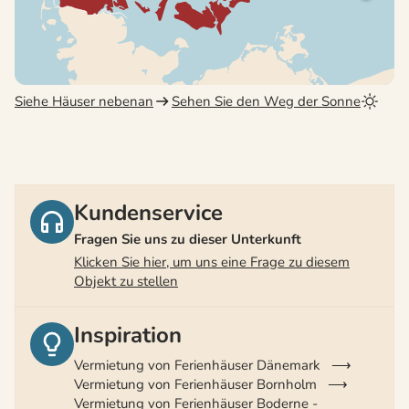
Siehe Häuser nebenan
Sehen Sie den Weg der Sonne
Kundenservice
Fragen Sie uns zu dieser Unterkunft
Klicken Sie hier, um uns eine Frage zu diesem
Objekt zu stellen
Inspiration
Vermietung von Ferienhäuser Dänemark
Vermietung von Ferienhäuser Bornholm
Vermietung von Ferienhäuser Boderne -