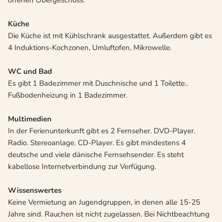
offenen Obergeschoss.
Küche
Die Küche ist mit Kühlschrank ausgestattet. Außerdem gibt es
4 Induktions-Kochzonen, Umluftofen, Mikrowelle.
WC und Bad
Es gibt 1 Badezimmer mit Duschnische und 1 Toilette..
Fußbodenheizung in 1 Badezimmer.
Multimedien
In der Ferienunterkunft gibt es 2 Fernseher. DVD-Player.
Radio. Stereoanlage. CD-Player. Es gibt mindestens 4
deutsche und viele dänische Fernsehsender. Es steht
kabellose Internetverbindung zur Verfügung.
Wissenswertes
Keine Vermietung an Jugendgruppen, in denen alle 15-25
Jahre sind. Rauchen ist nicht zugelassen. Bei Nichtbeachtung