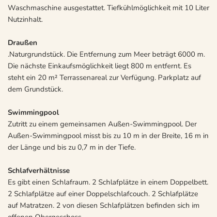
Waschmaschine ausgestattet. Tiefkühlmöglichkeit mit 10 Liter
Nutzinhalt.
Draußen
.Naturgrundstück. Die Entfernung zum Meer beträgt 6000 m.
Die nächste Einkaufsmöglichkeit liegt 800 m entfernt. Es
steht ein 20 m² Terrassenareal zur Verfügung. Parkplatz auf
dem Grundstück.
Swimmingpool
Zutritt zu einem gemeinsamen Außen-Swimmingpool. Der
Außen-Swimmingpool misst bis zu 10 m in der Breite, 16 m in
der Länge und bis zu 0,7 m in der Tiefe.
Schlafverhältnisse
Es gibt einen Schlafraum. 2 Schlafplätze in einem Doppelbett.
2 Schlafplätze auf einer Doppelschlafcouch. 2 Schlafplätze
auf Matratzen. 2 von diesen Schlafplätzen befinden sich im