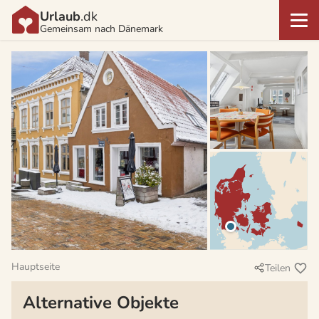
Urlaub
.dk
Gemeinsam nach Dänemark
Hauptseite
Teilen
Alternative Objekte