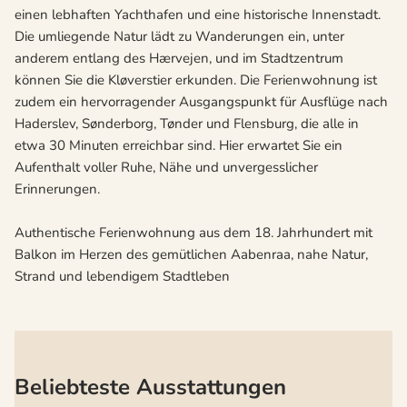
einen lebhaften Yachthafen und eine historische Innenstadt.
Die umliegende Natur lädt zu Wanderungen ein, unter
anderem entlang des Hærvejen, und im Stadtzentrum
können Sie die Kløverstier erkunden. Die Ferienwohnung ist
zudem ein hervorragender Ausgangspunkt für Ausflüge nach
Haderslev, Sønderborg, Tønder und Flensburg, die alle in
etwa 30 Minuten erreichbar sind. Hier erwartet Sie ein
Aufenthalt voller Ruhe, Nähe und unvergesslicher
Erinnerungen.
Authentische Ferienwohnung aus dem 18. Jahrhundert mit
Balkon im Herzen des gemütlichen Aabenraa, nahe Natur,
Strand und lebendigem Stadtleben
Beliebteste Ausstattungen