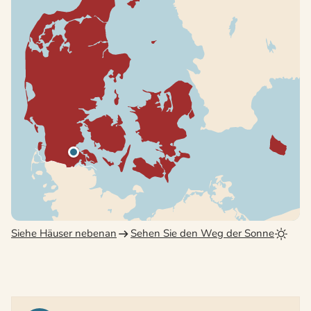
Siehe Häuser nebenan
Sehen Sie den Weg der Sonne