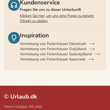
Kundenservice
Fragen Sie uns zu dieser Unterkunft
Klicken Sie hier, um uns eine Frage zu diesem
Objekt zu stellen
Inspiration
Vermietung von Ferienhäuser Dänemark
Vermietung von Ferienhäuser Ostjütland
Vermietung von Ferienhäuser Südostjütland
Vermietung von Ferienhäuser Apenrade
©
Urlaub.dk
Feline Holidays A/S (AG)