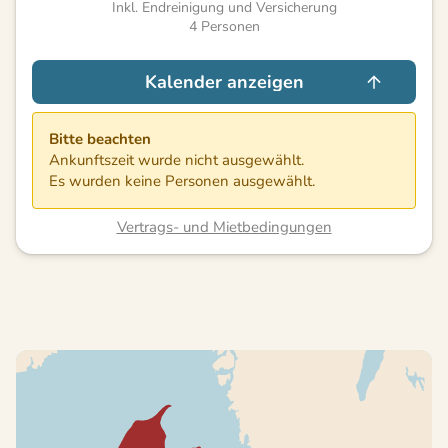
Inkl. Endreinigung und Versicherung
4
Personen
Kalender anzeigen
Bitte beachten
Ankunftszeit wurde nicht ausgewählt.
Es wurden keine Personen ausgewählt.
Vertrags- und Mietbedingungen