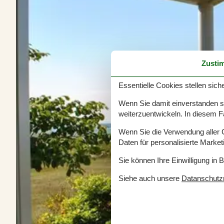
Zusti
Essentielle Cookies stellen siche
Wenn Sie damit einverstanden sin
weiterzuentwickeln. In diesem F
Wenn Sie die Verwendung aller Co
Daten für personalisierte Marke
Sie können Ihre Einwilligung in 
Siehe auch unsere
Datanschutzri