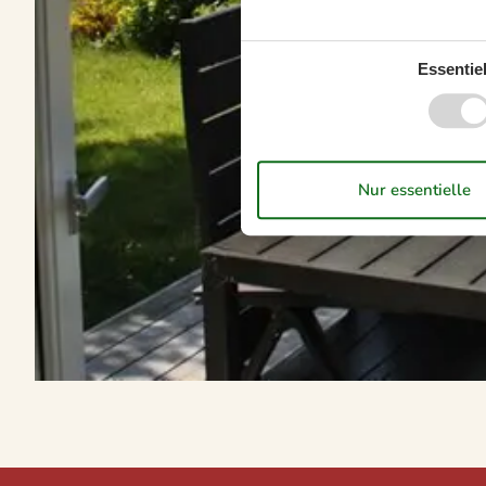
Essentiel