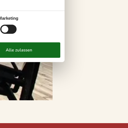
Marketing