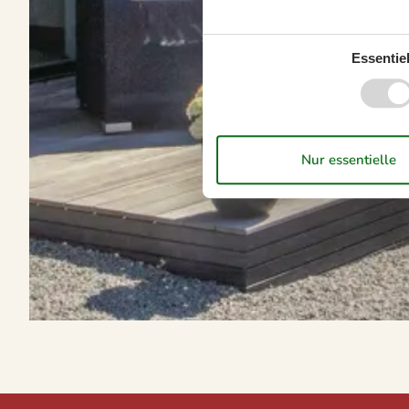
Essentiel