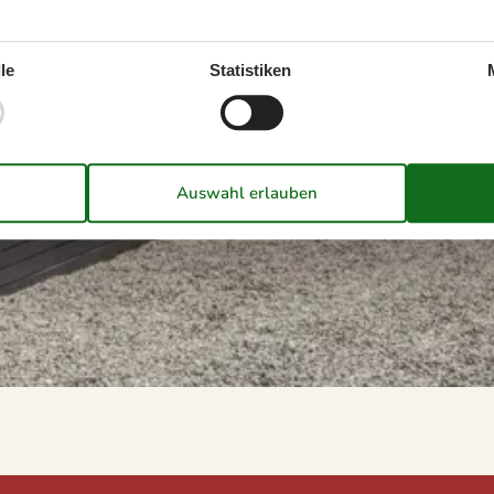
le
Statistiken