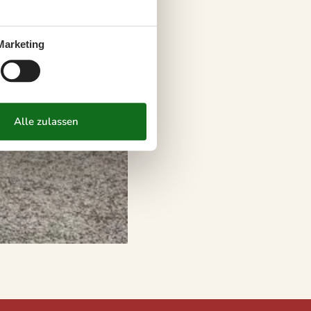
Marketing