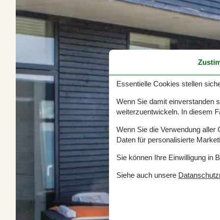
Zusti
Essentielle Cookies stellen siche
Wenn Sie damit einverstanden sin
weiterzuentwickeln. In diesem F
Wenn Sie die Verwendung aller Co
Daten für personalisierte Marke
Sie können Ihre Einwilligung in 
Siehe auch unsere
Datanschutzri