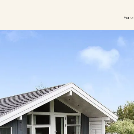
Ferie