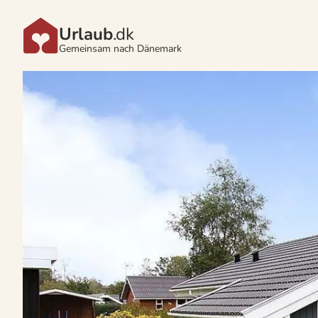
Urlaub
.dk
Gemeinsam nach Dänemark