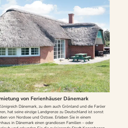
mietung von Ferienhäuser Dänemark
Königreich Dänemark, zu dem auch Grönland und die Faröer
en, hat seine einzige Landgrenze zu Deutschland ist sonst
ben von Nordsee und Ostsee. Erleben Sie in einem
enhaus in Dänemark einen grandiosen Familien – oder