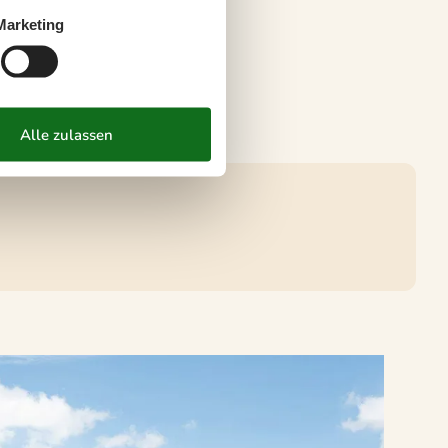
Marketing