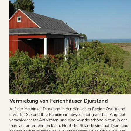
Vermietung von Ferienhäuser Djursland
Auf der Halbinsel Djursland in der dänischen Region Ostjütland
erwartet Sie und Ihre Familie ein abwechslungsreiches Angebot
verschiedenster Aktivitäten und eine wunderschöne Natur, in der
man viel unternehmen kann. Herrliche Strände sind auf Djursland