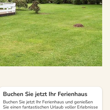
Buchen Sie jetzt Ihr Ferienhaus
Buchen Sie jetzt Ihr Ferienhaus und genießen
Sie einen fantastischen Urlaub voller Erlebnisse