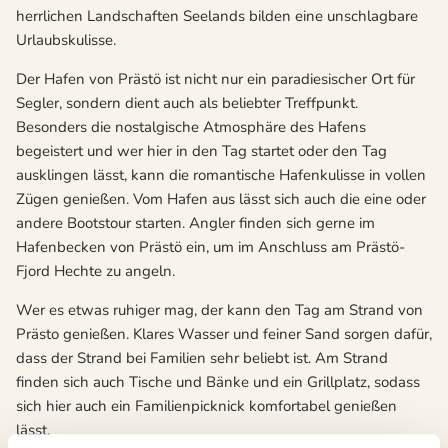
herrlichen Landschaften Seelands bilden eine unschlagbare
Urlaubskulisse.
Der Hafen von Prästö ist nicht nur ein paradiesischer Ort für
Segler, sondern dient auch als beliebter Treffpunkt.
Besonders die nostalgische Atmosphäre des Hafens
begeistert und wer hier in den Tag startet oder den Tag
ausklingen lässt, kann die romantische Hafenkulisse in vollen
Zügen genießen. Vom Hafen aus lässt sich auch die eine oder
andere Bootstour starten. Angler finden sich gerne im
Hafenbecken von Prästö ein, um im Anschluss am Prästö-
Fjord Hechte zu angeln.
Wer es etwas ruhiger mag, der kann den Tag am Strand von
Prästo genießen. Klares Wasser und feiner Sand sorgen dafür,
dass der Strand bei Familien sehr beliebt ist. Am Strand
finden sich auch Tische und Bänke und ein Grillplatz, sodass
sich hier auch ein Familienpicknick komfortabel genießen
lässt.