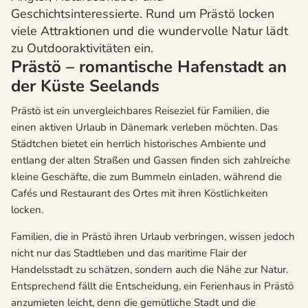
Geschichtsinteressierte. Rund um Prästö locken
viele Attraktionen und die wundervolle Natur lädt
zu Outdooraktivitäten ein.
Prästö – romantische Hafenstadt an
der Küste Seelands
Prästö ist ein unvergleichbares Reiseziel für Familien, die
einen aktiven Urlaub in Dänemark verleben möchten. Das
Städtchen bietet ein herrlich historisches Ambiente und
entlang der alten Straßen und Gassen finden sich zahlreiche
kleine Geschäfte, die zum Bummeln einladen, während die
Cafés und Restaurant des Ortes mit ihren Köstlichkeiten
locken.
Familien, die in Prästö ihren Urlaub verbringen, wissen jedoch
nicht nur das Stadtleben und das maritime Flair der
Handelsstadt zu schätzen, sondern auch die Nähe zur Natur.
Entsprechend fällt die Entscheidung, ein Ferienhaus in Prästö
anzumieten leicht, denn die gemütliche Stadt und die