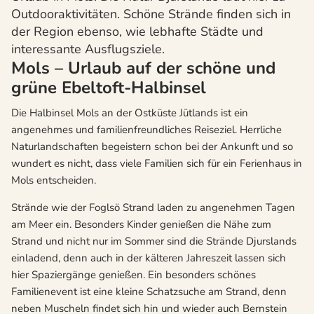
Outdooraktivitäten. Schöne Strände finden sich in
der Region ebenso, wie lebhafte Städte und
interessante Ausflugsziele.
Mols – Urlaub auf der schöne und
grüne Ebeltoft-Halbinsel
Die Halbinsel Mols an der Ostküste Jütlands ist ein
angenehmes und familienfreundliches Reiseziel. Herrliche
Naturlandschaften begeistern schon bei der Ankunft und so
wundert es nicht, dass viele Familien sich für ein Ferienhaus in
Mols entscheiden.
Strände wie der Foglsö Strand laden zu angenehmen Tagen
am Meer ein. Besonders Kinder genießen die Nähe zum
Strand und nicht nur im Sommer sind die Strände Djurslands
einladend, denn auch in der kälteren Jahreszeit lassen sich
hier Spaziergänge genießen. Ein besonders schönes
Familienevent ist eine kleine Schatzsuche am Strand, denn
neben Muscheln findet sich hin und wieder auch Bernstein