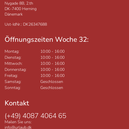
Nygade 8B, 2.th
DK-7400
Herning
Dänemark
Ust-IdNr.: DK26347688
Öffnungszeiten Woche 32:
Montag:
10:00
-
16:00
Dienstag:
10:00
-
16:00
Mittwoch:
10:00
-
16:00
Donnerstag:
10:00
-
16:00
Freitag:
10:00
-
16:00
Samstag:
Geschlossen
Sonntag:
Geschlossen
Kontakt
(+49) 4087 4064 65
Mailen Sie uns:
info@urlaub.dk