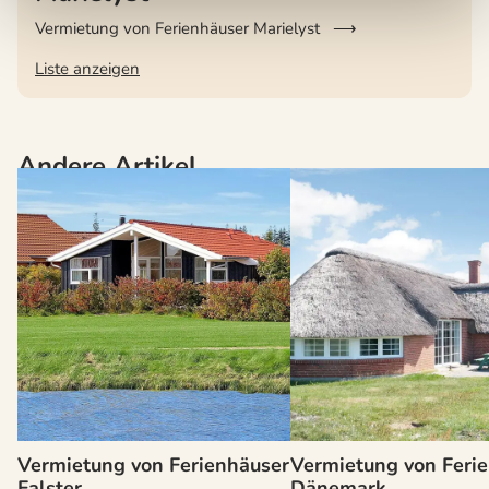
Vermietung von Ferienhäuser Marielyst
Liste anzeigen
Andere Artikel
Vermietung von Ferienhäuser
Vermietung von Feri
Falster
Dänemark