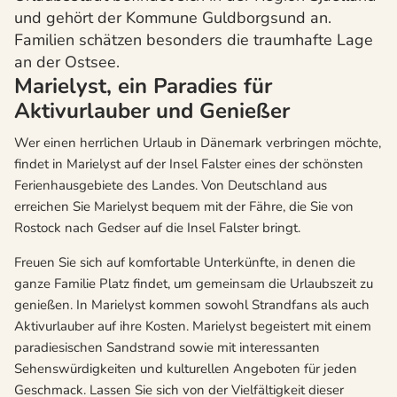
und gehört der Kommune Guldborgsund an.
Familien schätzen besonders die traumhafte Lage
an der Ostsee.
Marielyst, ein Paradies für
Aktivurlauber und Genießer
Wer einen herrlichen Urlaub in Dänemark verbringen möchte,
findet in Marielyst auf der Insel Falster eines der schönsten
Ferienhausgebiete des Landes. Von Deutschland aus
erreichen Sie Marielyst bequem mit der Fähre, die Sie von
Rostock nach Gedser auf die Insel Falster bringt.
Freuen Sie sich auf komfortable Unterkünfte, in denen die
ganze Familie Platz findet, um gemeinsam die Urlaubszeit zu
genießen. In Marielyst kommen sowohl Strandfans als auch
Aktivurlauber auf ihre Kosten. Marielyst begeistert mit einem
paradiesischen Sandstrand sowie mit interessanten
Sehenswürdigkeiten und kulturellen Angeboten für jeden
Geschmack. Lassen Sie sich von der Vielfältigkeit dieser