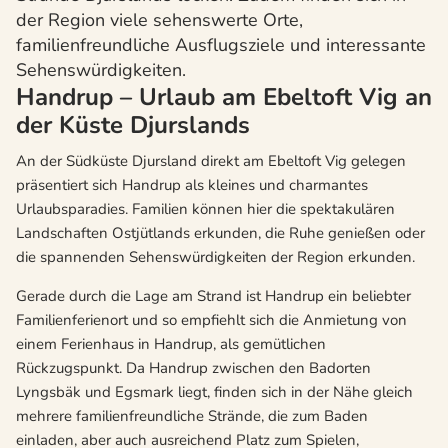
der Region viele sehenswerte Orte,
familienfreundliche Ausflugsziele und interessante
Sehenswürdigkeiten.
Handrup – Urlaub am Ebeltoft Vig an
der Küste Djurslands
An der Südküste Djursland direkt am Ebeltoft Vig gelegen
präsentiert sich Handrup als kleines und charmantes
Urlaubsparadies. Familien können hier die spektakulären
Landschaften Ostjütlands erkunden, die Ruhe genießen oder
die spannenden Sehenswürdigkeiten der Region erkunden.
Gerade durch die Lage am Strand ist Handrup ein beliebter
Familienferienort und so empfiehlt sich die Anmietung von
einem Ferienhaus in Handrup, als gemütlichen
Rückzugspunkt. Da Handrup zwischen den Badorten
Lyngsbäk und Egsmark liegt, finden sich in der Nähe gleich
mehrere familienfreundliche Strände, die zum Baden
einladen, aber auch ausreichend Platz zum Spielen,