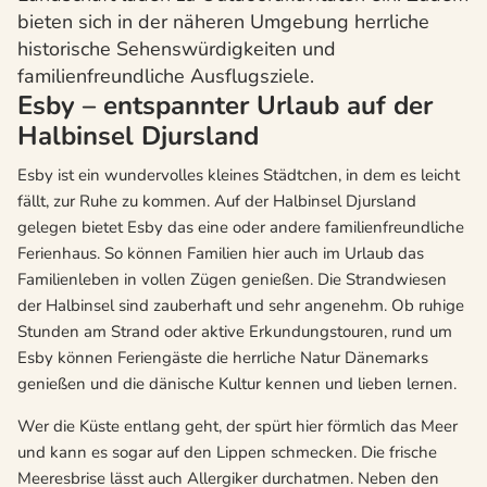
bieten sich in der näheren Umgebung herrliche
historische Sehenswürdigkeiten und
familienfreundliche Ausflugsziele.
Esby – entspannter Urlaub auf der
Halbinsel Djursland
Esby ist ein wundervolles kleines Städtchen, in dem es leicht
fällt, zur Ruhe zu kommen. Auf der Halbinsel Djursland
gelegen bietet Esby das eine oder andere familienfreundliche
Ferienhaus. So können Familien hier auch im Urlaub das
Familienleben in vollen Zügen genießen. Die Strandwiesen
der Halbinsel sind zauberhaft und sehr angenehm. Ob ruhige
Stunden am Strand oder aktive Erkundungstouren, rund um
Esby können Feriengäste die herrliche Natur Dänemarks
genießen und die dänische Kultur kennen und lieben lernen.
Wer die Küste entlang geht, der spürt hier förmlich das Meer
und kann es sogar auf den Lippen schmecken. Die frische
Meeresbrise lässt auch Allergiker durchatmen. Neben den