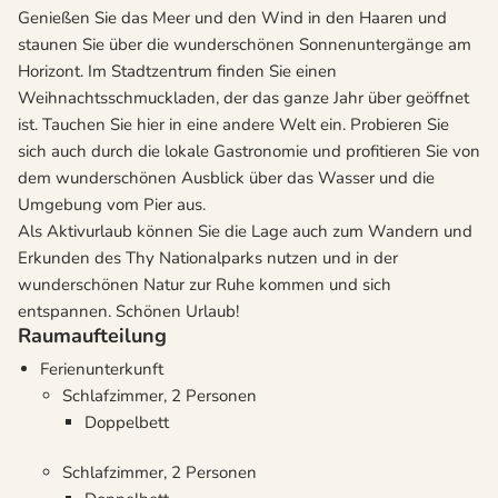
Genießen Sie das Meer und den Wind in den Haaren und
staunen Sie über die wunderschönen Sonnenuntergänge am
Horizont. Im Stadtzentrum finden Sie einen
Weihnachtsschmuckladen, der das ganze Jahr über geöffnet
ist. Tauchen Sie hier in eine andere Welt ein. Probieren Sie
sich auch durch die lokale Gastronomie und profitieren Sie von
dem wunderschönen Ausblick über das Wasser und die
Umgebung vom Pier aus.
Als Aktivurlaub können Sie die Lage auch zum Wandern und
Erkunden des Thy Nationalparks nutzen und in der
wunderschönen Natur zur Ruhe kommen und sich
entspannen. Schönen Urlaub!
Raumaufteilung
Ferienunterkunft
Schlafzimmer, 2 Personen
Doppelbett
Schlafzimmer, 2 Personen