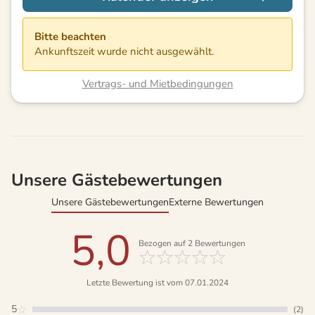
Bitte beachten
Ankunftszeit wurde nicht ausgewählt.
Vertrags- und Mietbedingungen
Unsere Gästebewertungen
Unsere Gästebewertungen
Externe Bewertungen
5,0
Bezogen auf
2
Bewertungen
Letzte Bewertung ist vom 07.01.2024
5
(2)