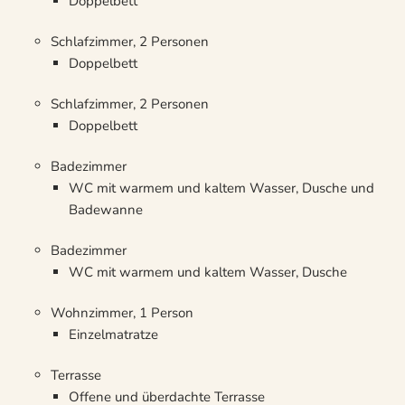
Doppelbett
Schlafzimmer, 2 Personen
Doppelbett
Schlafzimmer, 2 Personen
Doppelbett
Badezimmer
WC mit warmem und kaltem Wasser, Dusche und
Badewanne
Badezimmer
WC mit warmem und kaltem Wasser, Dusche
Wohnzimmer, 1 Person
Einzelmatratze
Terrasse
Offene und überdachte Terrasse