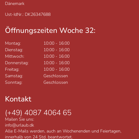
Dänemark
Ust-IdNr.: DK26347688
Öffnungszeiten Woche 32:
Montag:
10:00
-
16:00
Dienstag:
10:00
-
16:00
Mittwoch:
10:00
-
16:00
Donnerstag:
10:00
-
16:00
Freitag:
10:00
-
16:00
Samstag:
Geschlossen
Sonntag:
Geschlossen
Kontakt
(+49) 4087 4064 65
Mailen Sie uns:
info@urlaub.dk
Alle E-Mails werden, auch an Wochenenden und Feiertagen,
innerhalb von 24 Std. beantwortet.