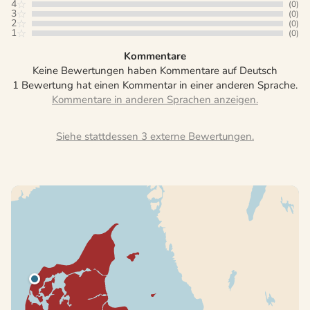
4
(0)
3
(0)
2
(0)
1
(0)
Kommentare
Keine Bewertungen haben Kommentare auf Deutsch
1 Bewertung hat einen Kommentar in einer anderen Sprache.
Siehe stattdessen 3 externe Bewertungen.