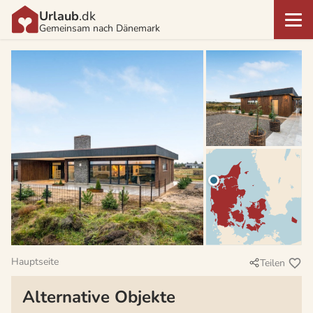
Urlaub
.dk
Gemeinsam nach Dänemark
Hauptseite
Teilen
Alternative Objekte