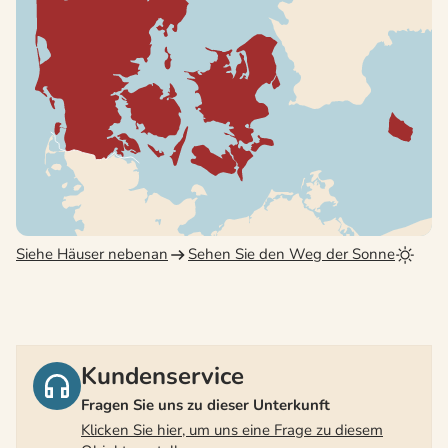
Siehe Häuser nebenan
Sehen Sie den Weg der Sonne
Kundenservice
Fragen Sie uns zu dieser Unterkunft
Klicken Sie hier, um uns eine Frage zu diesem