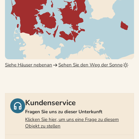
Siehe Häuser nebenan
Sehen Sie den Weg der Sonne
Kundenservice
Fragen Sie uns zu dieser Unterkunft
Klicken Sie hier, um uns eine Frage zu diesem
Objekt zu stellen