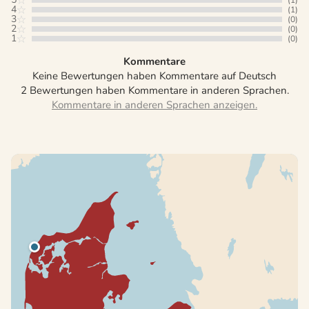
(1)
4
(1)
3
(0)
2
(0)
1
(0)
Kommentare
Keine Bewertungen haben Kommentare auf Deutsch
2 Bewertungen haben Kommentare in anderen Sprachen.