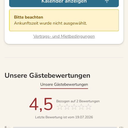
Kalender anzeigen
Bitte beachten
Ankunftszeit wurde nicht ausgewählt.
Vertrags- und Mietbedingungen
Unsere Gästebewertungen
Unsere Gästebewertungen
4,5
Bezogen auf
2
Bewertungen
Letzte Bewertung ist vom 19.07.2026
5