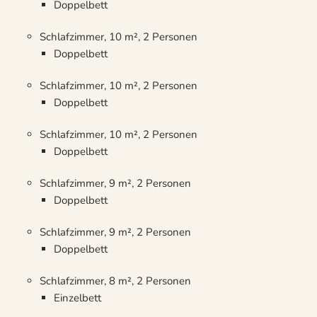
Doppelbett
Schlafzimmer, 10 m², 2 Personen
Doppelbett
Schlafzimmer, 10 m², 2 Personen
Doppelbett
Schlafzimmer, 10 m², 2 Personen
Doppelbett
Schlafzimmer, 9 m², 2 Personen
Doppelbett
Schlafzimmer, 9 m², 2 Personen
Doppelbett
Schlafzimmer, 8 m², 2 Personen
Einzelbett