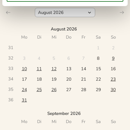
Ankunft
August 2026
Mo
Di
Mi
Do
Fr
Sa
So
31
1
2
32
3
4
5
6
7
8
9
33
10
11
12
13
14
15
16
34
17
18
19
20
21
22
23
35
24
25
26
27
28
29
30
36
31
September 2026
Mo
Di
Mi
Do
Fr
Sa
So