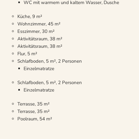
WC mit warmem und kaltem Wasser, Dusche
Küche, 9 m²
Wohnzimmer, 45 m²
Esszimmer, 30 m²
Aktivitätsraum, 38 m²
Aktivitätsraum, 38 m²
Flur, 5 m²
Schlafboden, 5 m², 2 Personen
Einzelmatratze
Schlafboden, 5 m², 2 Personen
Einzelmatratze
Terrasse, 35 m²
Terrasse, 35 m²
Poolraum, 54 m²