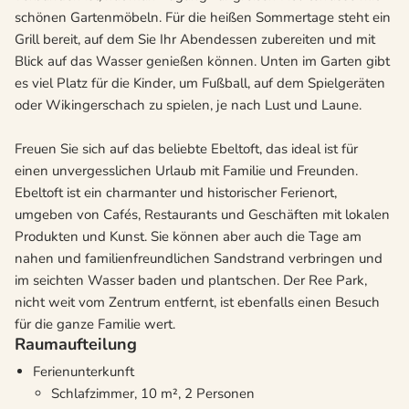
schönen Gartenmöbeln. Für die heißen Sommertage steht ein
Grill bereit, auf dem Sie Ihr Abendessen zubereiten und mit
Blick auf das Wasser genießen können. Unten im Garten gibt
es viel Platz für die Kinder, um Fußball, auf dem Spielgeräten
oder Wikingerschach zu spielen, je nach Lust und Laune.
Freuen Sie sich auf das beliebte Ebeltoft, das ideal ist für
einen unvergesslichen Urlaub mit Familie und Freunden.
Ebeltoft ist ein charmanter und historischer Ferienort,
umgeben von Cafés, Restaurants und Geschäften mit lokalen
Produkten und Kunst. Sie können aber auch die Tage am
nahen und familienfreundlichen Sandstrand verbringen und
im seichten Wasser baden und plantschen. Der Ree Park,
nicht weit vom Zentrum entfernt, ist ebenfalls einen Besuch
für die ganze Familie wert.
Raumaufteilung
Ferienunterkunft
Schlafzimmer, 10 m², 2 Personen