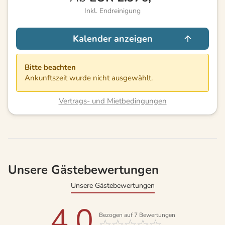
Inkl. Endreinigung
Kalender anzeigen
Bitte beachten
Ankunftszeit wurde nicht ausgewählt.
Vertrags- und Mietbedingungen
Unsere Gästebewertungen
Unsere Gästebewertungen
4,0
Bezogen auf
7
Bewertungen