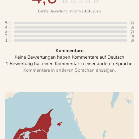
Letzte Bewertung ist vom 13.10.2025
5
(2)
4
(3)
3
(2)
2
(0)
1
(0)
Kommentare
Keine Bewertungen haben Kommentare auf Deutsch
1 Bewertung hat einen Kommentar in einer anderen Sprache.