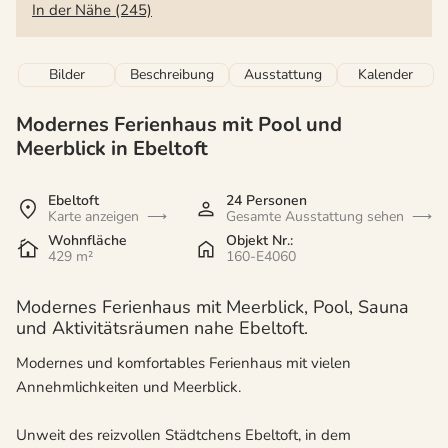
In der Nähe (245)
Bilder
Beschreibung
Ausstattung
Kalender
Modernes Ferienhaus mit Pool und
Meerblick in Ebeltoft
Ebeltoft
24 Personen
Karte anzeigen
Gesamte Ausstattung sehen
Wohnfläche
Objekt Nr.:
429 m²
160-E4060
Modernes Ferienhaus mit Meerblick, Pool, Sauna
und Aktivitätsräumen nahe Ebeltoft.
Modernes und komfortables Ferienhaus mit vielen
Annehmlichkeiten und Meerblick.
Unweit des reizvollen Städtchens Ebeltoft, in dem