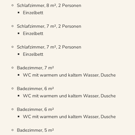
Schlafzimmer, 8 m², 2 Personen
Einzelbett
Schlafzimmer, 7 m², 2 Personen
Einzelbett
Schlafzimmer, 7 m², 2 Personen
Einzelbett
Badezimmer, 7 m²
WC mit warmem und kaltem Wasser, Dusche
Badezimmer, 6 m²
WC mit warmem und kaltem Wasser, Dusche
Badezimmer, 6 m²
WC mit warmem und kaltem Wasser, Dusche
Badezimmer, 5 m²