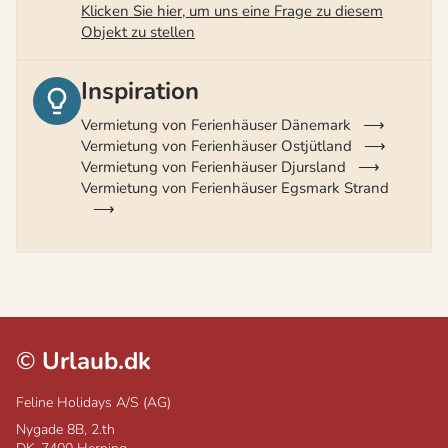
Klicken Sie hier, um uns eine Frage zu diesem
Objekt zu stellen
Inspiration
Vermietung von Ferienhäuser Dänemark
Vermietung von Ferienhäuser Ostjütland
Vermietung von Ferienhäuser Djursland
Vermietung von Ferienhäuser Egsmark Strand
©
Urlaub.dk
Feline Holidays A/S (AG)
Nygade 8B, 2.th