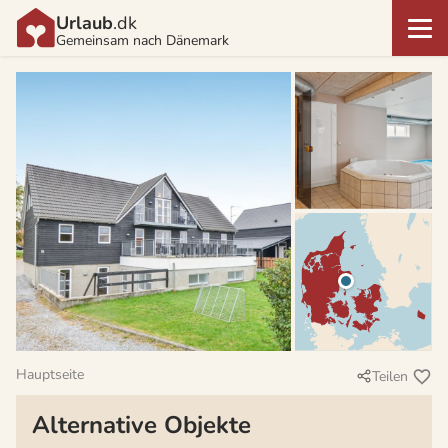
Urlaub
.dk
Gemeinsam nach Dänemark
Hauptseite
Teilen
Alternative Objekte