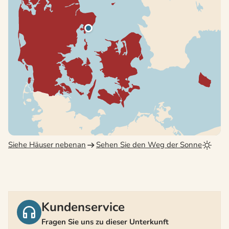
Siehe Häuser nebenan
Sehen Sie den Weg der Sonne
Kundenservice
Fragen Sie uns zu dieser Unterkunft