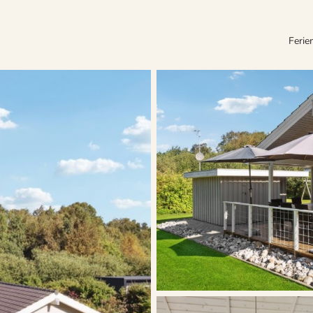
Ferie