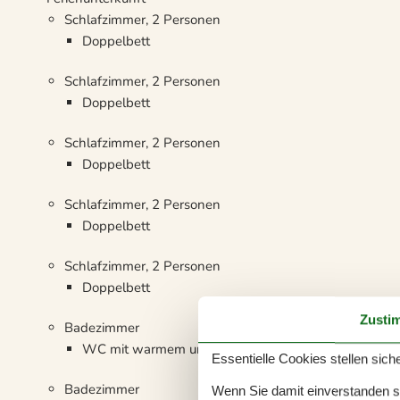
Schlafzimmer, 2 Personen
Doppelbett
Schlafzimmer, 2 Personen
Doppelbett
Schlafzimmer, 2 Personen
Doppelbett
Schlafzimmer, 2 Personen
Doppelbett
Schlafzimmer, 2 Personen
Doppelbett
Zusti
Badezimmer
WC mit warmem und kaltem Wasser, Dusche
Essentielle Cookies stellen siche
Badezimmer
Wenn Sie damit einverstanden sin