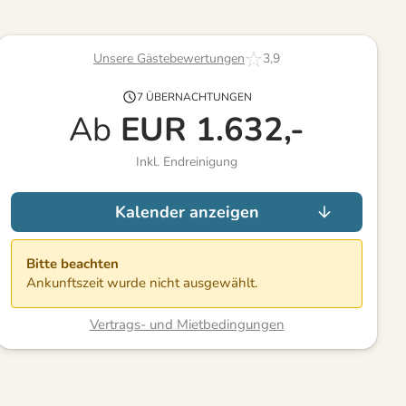
Unsere Gästebewertungen
3,9
7 ÜBERNACHTUNGEN
Ab
EUR
1.632,-
Inkl. Endreinigung
Kalender anzeigen
Bitte beachten
Ankunftszeit wurde nicht ausgewählt.
Vertrags- und Mietbedingungen