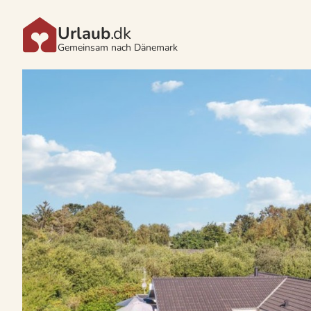
Urlaub
.dk
Gemeinsam nach Dänemark