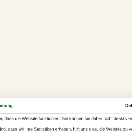
mmung
Det
r, dass die Website funktioniert, Sie können sie daher nicht deaktivie
d, dass wir Ihre Statistiken erheben, hilft uns dies, die Website zu 