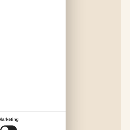
Marketing