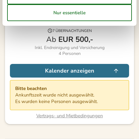
Externe Bewertungen
4,7
7 ÜBERNACHTUNGEN
Ab
EUR
500,-
Inkl. Endreinigung und Versicherung
4
Personen
Kalender anzeigen
Bitte beachten
Ankunftszeit wurde nicht ausgewählt.
Es wurden keine Personen ausgewählt.
Vertrags- und Mietbedingungen