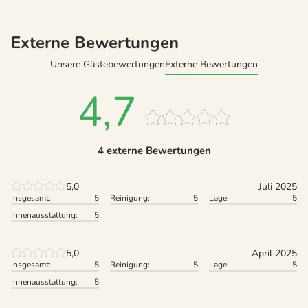
Externe Bewertungen
Unsere Gästebewertungen
Externe Bewertungen
4,7
4 externe Bewertungen
5,0
Juli 2025
Insgesamt:
5
Reinigung:
5
Lage:
5
Innenausstattung:
5
5,0
April 2025
Insgesamt:
5
Reinigung:
5
Lage:
5
Innenausstattung:
5