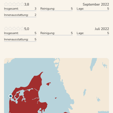
3,8
September 2022
Insgesamt:
3
Reinigung:
5
Lage:
5
Innenausstattung:
2
5,0
Juli 2022
Insgesamt:
5
Reinigung:
5
Lage:
5
Innenausstattung:
5