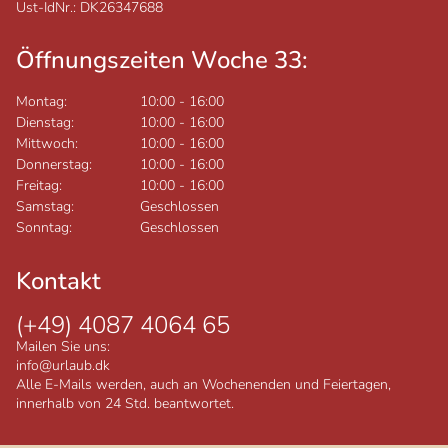
Ust-IdNr.: DK26347688
Öffnungszeiten Woche 33:
Montag:
10:00
-
16:00
Dienstag:
10:00
-
16:00
Mittwoch:
10:00
-
16:00
Donnerstag:
10:00
-
16:00
Freitag:
10:00
-
16:00
Samstag:
Geschlossen
Sonntag:
Geschlossen
Kontakt
(+49) 4087 4064 65
Mailen Sie uns:
info@urlaub.dk
Alle E-Mails werden, auch an Wochenenden und Feiertagen,
innerhalb von 24 Std. beantwortet.