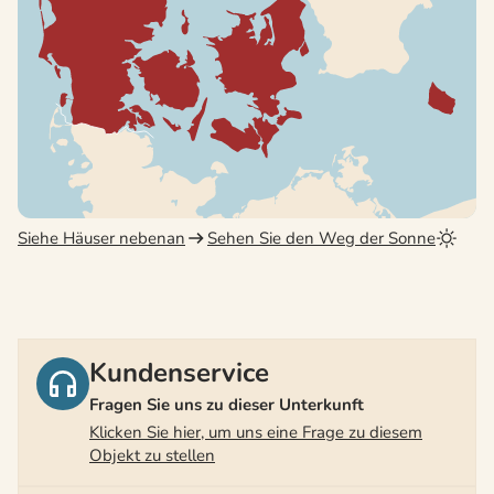
Siehe Häuser nebenan
Sehen Sie den Weg der Sonne
Kundenservice
Fragen Sie uns zu dieser Unterkunft
Klicken Sie hier, um uns eine Frage zu diesem
Objekt zu stellen