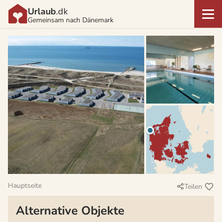
Urlaub
.dk
Gemeinsam nach Dänemark
Hauptseite
Teilen
Alternative Objekte