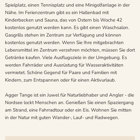
Spielplatz, einen Tennisplatz und eine Minigolfanlage in der
Nähe. Im Ferienzentrum gibt es ein Hallenbad mit
Kinderbecken und Sauna, das von Ostern bis Woche 42
kostenlos genutzt werden kann. Es gibt einen Waschsalon.
Gasgrills stehen im Zentrum zur Verfügung und können
kostenlos genutzt werden. Wenn Sie Ihre mitgebrachten
Lebensmittel im Zentrum verzehren möchten, müssen Sie dort
Getränke kaufen. Viele Ausflugsziele in der Umgebung. Es
werden Fahrräder und Ausrüstung für Wasseraktivitäten
vermietet. Schöne Gegend für Paare und Familien mit
Kindern, zum Entspannen oder für einen Aktivurlaub.
Agger Tange ist ein Juwel für Naturliebhaber und Angler - die
Nordsee lockt Menschen an. Genießen Sie einen Spaziergang
am Strand, eine Fahrradtour oder ein Eis. Wohnen Sie mitten
in der Natur mit guten Wander-, Lauf- und Radwegen.