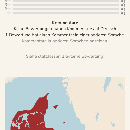
4
(0)
3
(0)
2
(0)
1
(0)
Kommentare
Keine Bewertungen haben Kommentare auf Deutsch
1 Bewertung hat einen Kommentar in einer anderen Sprache.
Siehe stattdessen 1 externe Bewertung.