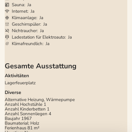
Sauna
Ja
Internet
Ja
Klimaanlage
Ja
Geschirrspüler
Ja
Nichtraucher
Ja
Ladestation für Elektroauto
Ja
Klimafreundlich
Ja
Gesamte Ausstattung
Aktivitäten
Lagerfeuerplatz
Diverse
Alternative Heizung, Wärmepumpe
Anzahl Hochstühle
1
Anzahl Kinderbetten
1
Anzahl Sonnenliegen
4
Baujahr
1967
Baumaterial: Holz
Ferienhaus
81 m²