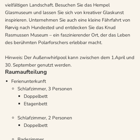
vielfältigen Landschaft. Besuchen Sie das Hempel
Glasmuseum und lassen Sie sich von kreativer Glaskunst
inspirieren. Unternehmen Sie auch eine kleine Fährfahrt von
Rørvig nach Hundested und entdecken Sie das Knud
Rasmussen Museum – ein faszinierender Ort, der das Leben
des berühmten Polarforschers erlebbar macht.
Hinweis: Der Außenwhirlpool kann zwischen dem 1.April und
30. September genutzt werden.
Raumaufteilung
Ferienunterkunft
Schlafzimmer, 3 Personen
Doppelbett
Etagenbett
Schlafzimmer, 2 Personen
Doppelbett
Badezimmer