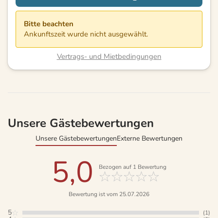
Bitte beachten
Ankunftszeit wurde nicht ausgewählt.
Vertrags- und Mietbedingungen
Unsere Gästebewertungen
Unsere Gästebewertungen
Externe Bewertungen
5,0
Bezogen auf
1
Bewertung
Bewertung ist vom 25.07.2026
5
(1)