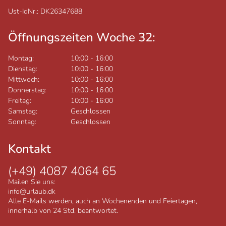
Ust-IdNr.: DK26347688
Öffnungszeiten Woche 32:
Montag:
10:00
-
16:00
Dienstag:
10:00
-
16:00
Mittwoch:
10:00
-
16:00
Donnerstag:
10:00
-
16:00
Freitag:
10:00
-
16:00
Samstag:
Geschlossen
Sonntag:
Geschlossen
Kontakt
(+49) 4087 4064 65
Mailen Sie uns:
info@urlaub.dk
Alle E-Mails werden, auch an Wochenenden und Feiertagen,
innerhalb von 24 Std. beantwortet.