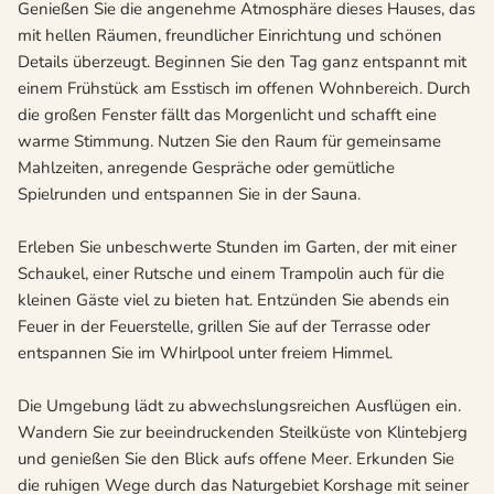
Genießen Sie die angenehme Atmosphäre dieses Hauses, das
mit hellen Räumen, freundlicher Einrichtung und schönen
Details überzeugt. Beginnen Sie den Tag ganz entspannt mit
einem Frühstück am Esstisch im offenen Wohnbereich. Durch
die großen Fenster fällt das Morgenlicht und schafft eine
warme Stimmung. Nutzen Sie den Raum für gemeinsame
Mahlzeiten, anregende Gespräche oder gemütliche
Spielrunden und entspannen Sie in der Sauna.
Erleben Sie unbeschwerte Stunden im Garten, der mit einer
Schaukel, einer Rutsche und einem Trampolin auch für die
kleinen Gäste viel zu bieten hat. Entzünden Sie abends ein
Feuer in der Feuerstelle, grillen Sie auf der Terrasse oder
entspannen Sie im Whirlpool unter freiem Himmel.
Die Umgebung lädt zu abwechslungsreichen Ausflügen ein.
Wandern Sie zur beeindruckenden Steilküste von Klintebjerg
und genießen Sie den Blick aufs offene Meer. Erkunden Sie
die ruhigen Wege durch das Naturgebiet Korshage mit seiner