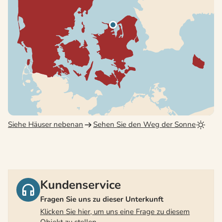
Siehe Häuser nebenan
Sehen Sie den Weg der Sonne
Kundenservice
Fragen Sie uns zu dieser Unterkunft
Klicken Sie hier, um uns eine Frage zu diesem