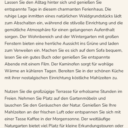
Lassen Sie den Alltag hinter sich und genießen Sie
entspannte Tage in diesem charmanten Ferienhaus. Die
ruhige Lage inmitten eines natürlichen Waldgrundstücks lädt
zum Abschalten ein, während die stilvolle Einrichtung und die
gemütliche Atmosphäre für einen gelungenen Aufenthalt
sorgen. Der Wohnbereich und der Wintergarten mit großen
Fenstern bieten eine herrliche Aussicht ins Grüne und laden
zum Verweilen ein. Machen Sie es sich auf dem Sofa bequem,
lesen Sie ein gutes Buch oder genießen Sie entspannte
Abende mit einem Film. Der Kaminofen sorgt für wohlige
Wärme an kühleren Tagen. Bereiten Sie in der schönen Küche
mit ihrer nostalgischen Einrichtung köstliche Mahlzeiten zu.
Nutzen Sie die großzügige Terrasse für erholsame Stunden im
Freien. Nehmen Sie Platz auf den Gartenmöbeln und
lauschen Sie den Geräuschen der Natur. Genießen Sie Ihre
Mahlzeiten an der frischen Luft oder entspannen Sie sich mit
einer Tasse Kaffee in der Morgensonne. Der weitläufige
Naturgarten bietet viel Platz für kleine Erkundungstouren oder