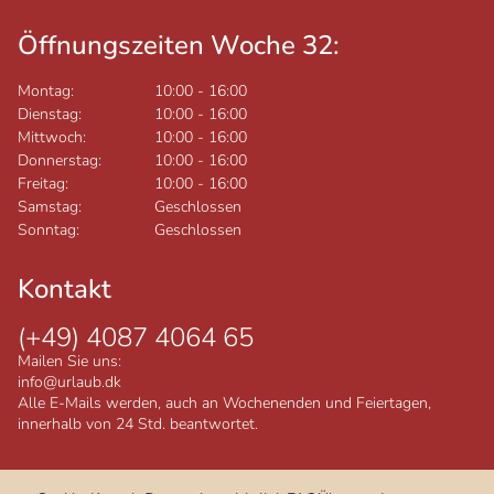
Öffnungszeiten Woche 32:
Montag:
10:00
-
16:00
Dienstag:
10:00
-
16:00
Mittwoch:
10:00
-
16:00
Donnerstag:
10:00
-
16:00
Freitag:
10:00
-
16:00
Samstag:
Geschlossen
Sonntag:
Geschlossen
Kontakt
(+49) 4087 4064 65
Mailen Sie uns:
info@urlaub.dk
Alle E-Mails werden, auch an Wochenenden und Feiertagen,
innerhalb von 24 Std. beantwortet.