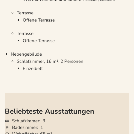
Terrasse
Offene Terrasse
Terrasse
Offene Terrasse
Nebengebäude
Schlafzimmer, 16 m², 2 Personen
Einzelbett
Beliebteste Ausstattungen
Schlafzimmer
3
Badezimmer
1