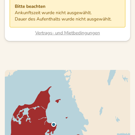
Bitte beachten
Ankunftszeit wurde nicht ausgewählt.
Dauer des Aufenthalts wurde nicht ausgewählt.
Vertrags- und Mietbedingungen