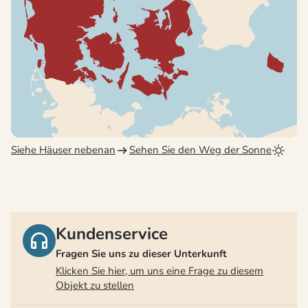
Siehe Häuser nebenan
Sehen Sie den Weg der Sonne
Kundenservice
Fragen Sie uns zu dieser Unterkunft
Klicken Sie hier, um uns eine Frage zu diesem
Objekt zu stellen