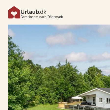
Urlaub
.dk
Gemeinsam nach Dänemark