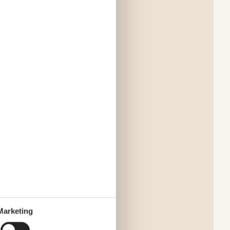
Marketing