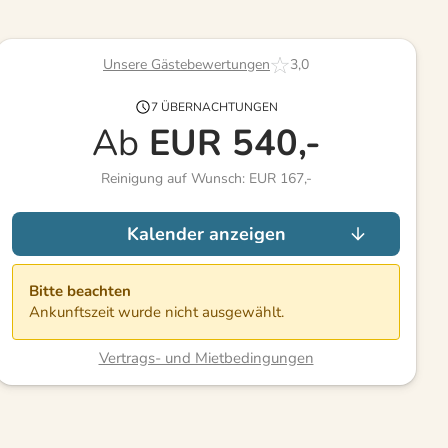
Unsere Gästebewertungen
3,0
7 ÜBERNACHTUNGEN
Ab
EUR
540,-
Reinigung auf Wunsch: EUR 167,-
Kalender anzeigen
Bitte beachten
Ankunftszeit wurde nicht ausgewählt.
Vertrags- und Mietbedingungen