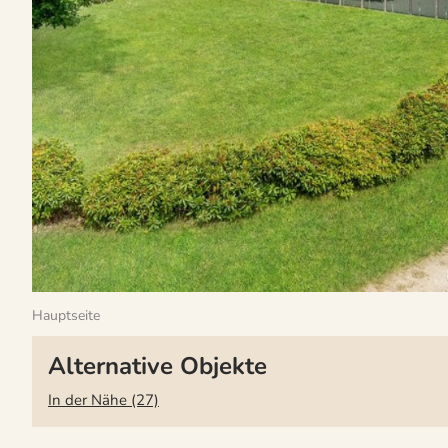
Hauptseite
Alternative Objekte
In der Nähe (27)