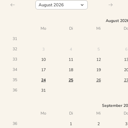
August 202
Mo
Di
Mi
D
31
32
3
4
5
6
33
10
11
12
1
34
17
18
19
2
35
24
25
26
2
36
31
September 2
Mo
Di
Mi
D
36
1
2
3