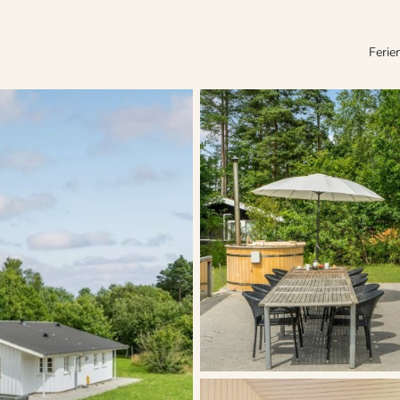
Ferie