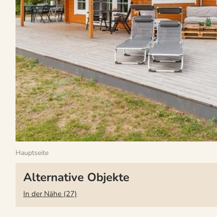
Hauptseite
Alternative Objekte
In der Nähe (27)