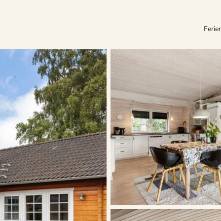
Ferie