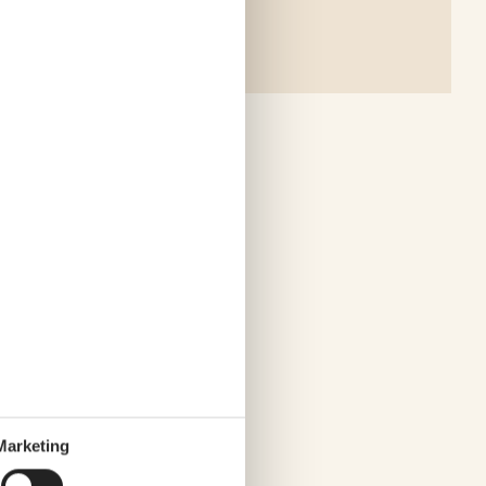
Marketing