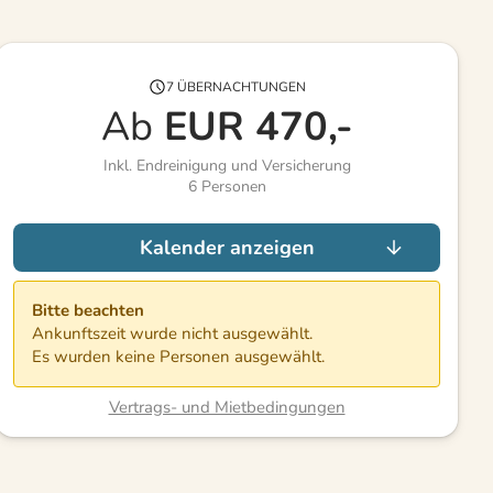
7 ÜBERNACHTUNGEN
Ab
EUR
470,-
Inkl. Endreinigung und Versicherung
6
Personen
Kalender anzeigen
Bitte beachten
Ankunftszeit wurde nicht ausgewählt.
Es wurden keine Personen ausgewählt.
Vertrags- und Mietbedingungen