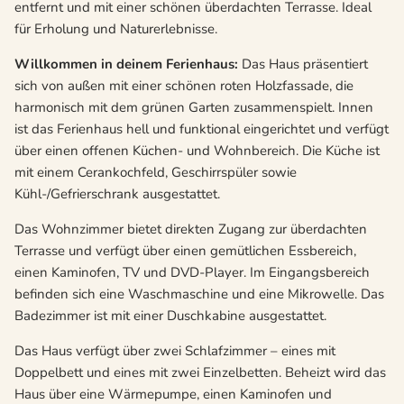
entfernt und mit einer schönen überdachten Terrasse. Ideal
für Erholung und Naturerlebnisse.
Willkommen in deinem Ferienhaus:
Das Haus präsentiert
sich von außen mit einer schönen roten Holzfassade, die
harmonisch mit dem grünen Garten zusammenspielt. Innen
ist das Ferienhaus hell und funktional eingerichtet und verfügt
über einen offenen Küchen- und Wohnbereich. Die Küche ist
mit einem Cerankochfeld, Geschirrspüler sowie
Kühl-/Gefrierschrank ausgestattet.
Das Wohnzimmer bietet direkten Zugang zur überdachten
Terrasse und verfügt über einen gemütlichen Essbereich,
einen Kaminofen, TV und DVD-Player. Im Eingangsbereich
befinden sich eine Waschmaschine und eine Mikrowelle. Das
Badezimmer ist mit einer Duschkabine ausgestattet.
Das Haus verfügt über zwei Schlafzimmer – eines mit
Doppelbett und eines mit zwei Einzelbetten. Beheizt wird das
Haus über eine Wärmepumpe, einen Kaminofen und