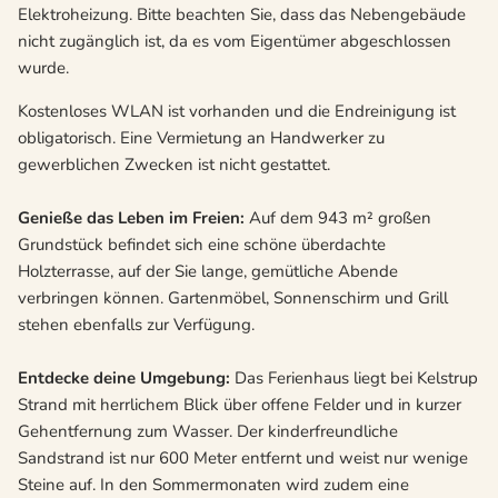
Elektroheizung. Bitte beachten Sie, dass das Nebengebäude
nicht zugänglich ist, da es vom Eigentümer abgeschlossen
wurde.
Kostenloses WLAN ist vorhanden und die Endreinigung ist
obligatorisch. Eine Vermietung an Handwerker zu
gewerblichen Zwecken ist nicht gestattet.
Genieße das Leben im Freien:
Auf dem 943 m² großen
Grundstück befindet sich eine schöne überdachte
Holzterrasse, auf der Sie lange, gemütliche Abende
verbringen können. Gartenmöbel, Sonnenschirm und Grill
stehen ebenfalls zur Verfügung.
Entdecke deine Umgebung:
Das Ferienhaus liegt bei Kelstrup
Strand mit herrlichem Blick über offene Felder und in kurzer
Gehentfernung zum Wasser. Der kinderfreundliche
Sandstrand ist nur 600 Meter entfernt und weist nur wenige
Steine auf. In den Sommermonaten wird zudem eine