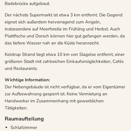
Badebrücke aufgebaut.
Der nächste Supermarkt ist etwa 3 km entfernt. Die Gegend
eignet sich außerdem hervorragend zum Angeln,
insbesondere auf Meerforelle im Frühling und Herbst. Auch
Plattfische und Dorsch können hier gut gefangen werden, da
das tiefere Wasser nah an die Küste heranreicht.
Kelstrup Strand liegt etwa 10 km von Slagelse entfernt, einer
größeren Stadt mit zahlreichen Einkaufsmöglichkeiten, Cafés
und Restaurants.
Wichtige Information:
Der Nebengebäude ist nicht verfügbar, da er vom Eigentümer
zur Aufbewahrung gesperrt ist. Keine Vermietung an
Handwerker im Zusammenhang mit gewerblichen
Tätigkeiten.
Raumaufteilung
Schlafzimmer