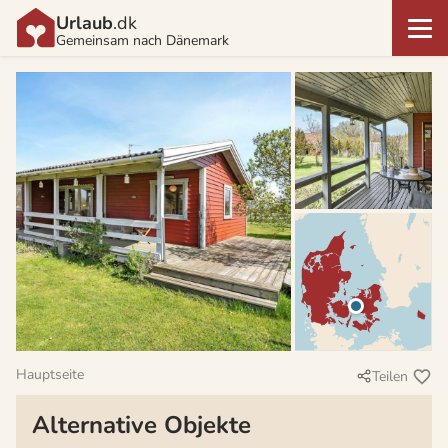
Urlaub
.dk
Gemeinsam nach Dänemark
Hauptseite
Teilen
Alternative Objekte