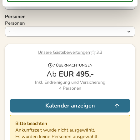
Personen
Personen
Unsere Gästebewertungen
3,3
7 ÜBERNACHTUNGEN
Ab
EUR
495,-
Inkl. Endreinigung und Versicherung
4
Personen
Kalender anzeigen
Bitte beachten
Ankunftszeit wurde nicht ausgewählt.
Es wurden keine Personen ausgewählt.