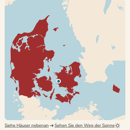
Siehe Häuser nebenan
Sehen Sie den Weg der Sonne