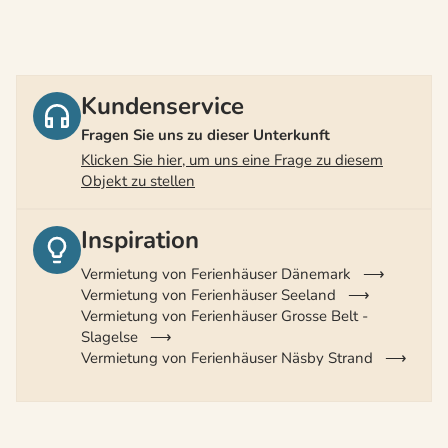
Kundenservice
Fragen Sie uns zu dieser Unterkunft
Klicken Sie hier, um uns eine Frage zu diesem
Objekt zu stellen
Inspiration
Vermietung von Ferienhäuser Dänemark
Vermietung von Ferienhäuser Seeland
Vermietung von Ferienhäuser Grosse Belt -
Slagelse
Vermietung von Ferienhäuser Näsby Strand