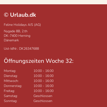
©
Urlaub.dk
Feline Holidays A/S (AG)
Nygade 8B, 2.th
DK-7400
Herning
Dänemark
Ust-IdNr.: DK26347688
Öffnungszeiten Woche 32:
Montag:
10:00
-
16:00
Dienstag:
10:00
-
16:00
Mittwoch:
10:00
-
16:00
Donnerstag:
10:00
-
16:00
Freitag:
10:00
-
16:00
Samstag:
Geschlossen
Sonntag:
Geschlossen