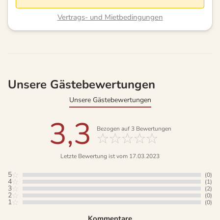
Vertrags- und Mietbedingungen
Unsere Gästebewertungen
Unsere Gästebewertungen
3,3
Bezogen auf
3
Bewertungen
Letzte Bewertung ist vom 17.03.2023
5
(0)
4
(1)
3
(2)
2
(0)
1
(0)
Kommentare