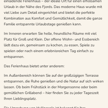
einladende Ferienhaus – der ideale Ort für einen erholsamen
Urlaub in der Nähe des Fjords. Das moderne Haus wurde mit
viel Liebe zum Detail eingerichtet und bietet die perfekte
Kombination aus Komfort und Gemütlichkeit, damit die ganze
Familie entspannte Urlaubstage genießen kann.
Im Inneren erwarten Sie helle, freundliche Räume mit viel
Platz für Groß und Klein. Der offene Wohn- und Essbereich
lädt dazu ein, gemeinsam zu kochen, zu essen, Spiele zu
spielen oder nach einem erlebnisreichen Tag einfach zu
entspannen.
Das Ferienhaus bietet unter anderem:
Im Außenbereich können Sie auf der großzügigen Terrasse
entspannen, die Ruhe genießen und die Natur auf sich wirken
lassen. Ob beim Frühstück in der Morgensonne oder beim
gemütlichen Grillabend – hier finden Sie zu jeder Tageszeit
Ihren Lieblingsplatz.