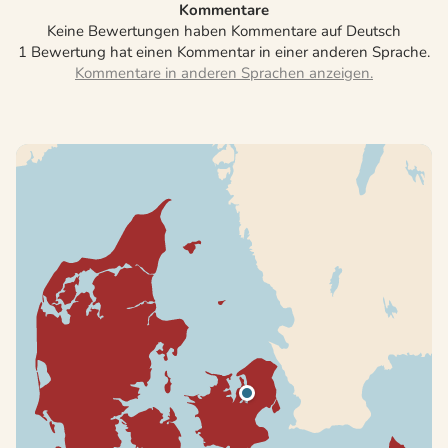
Kommentare
Keine Bewertungen haben Kommentare auf Deutsch
1 Bewertung hat einen Kommentar in einer anderen Sprache.