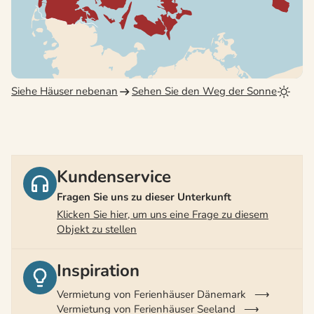
Siehe Häuser nebenan
Sehen Sie den Weg der Sonne
Kundenservice
Fragen Sie uns zu dieser Unterkunft
Klicken Sie hier, um uns eine Frage zu diesem
Objekt zu stellen
Inspiration
Vermietung von Ferienhäuser Dänemark
Vermietung von Ferienhäuser Seeland